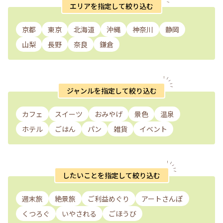
エリアを指定して絞り込む
京都
東京
北海道
沖縄
神奈川
静岡
山梨
長野
奈良
鎌倉
ジャンルを指定して絞り込む
カフェ
スイーツ
おみやげ
景色
温泉
ホテル
ごはん
パン
雑貨
イベント
したいことを指定して絞り込む
週末旅
絶景旅
ご利益めぐり
アートさんぽ
くつろぐ
いやされる
ごほうび