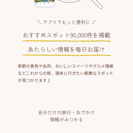
アプリでもっと便利に
おすすめスポット90,000件を掲載
あたらしい情報を毎日お届け
季節の景色や名所、おいしいスイーツやグルメ情報
などこれからの旅、週末に行きたい素敵なスポット
が見つかります♪
自分だけの旅行・おでかけ
情報がみつかる