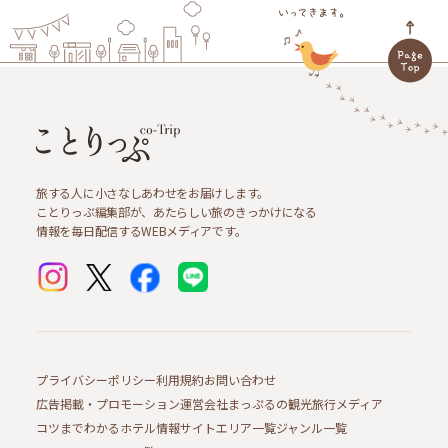
旅する人に小さなしあわせをお届けします。
ことりっぷ編集部が、あたらしい旅のきっかけになる
情報を毎日配信するWEBメディアです。
プライバシーポリシー
利用規約
お問い合わせ
広告掲載・プロモーション
運営会社
まっぷるの観光旅行メディア
コツまでわかるホテル情報サイト
エリア一覧
ジャンル一覧