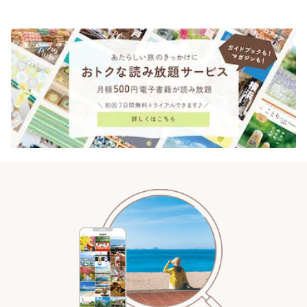
時間 | ことりっぷ