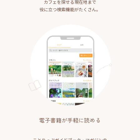
カフェを探せる現在地まで
役に立つ検索機能がたくさん。
電子書籍が手軽に読める