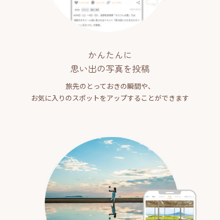
かんたんに
思い出の写真を投稿
旅先のとっておきの瞬間や、
お気に入りのスポットをアップすることができます