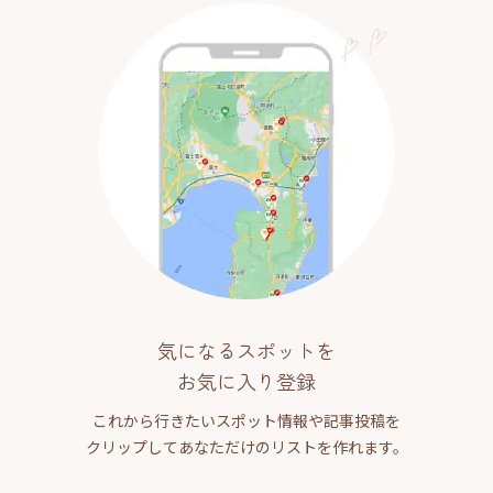
気になるスポットを
お気に入り登録
これから行きたいスポット情報や記事投稿を
クリップしてあなただけのリストを作れます。