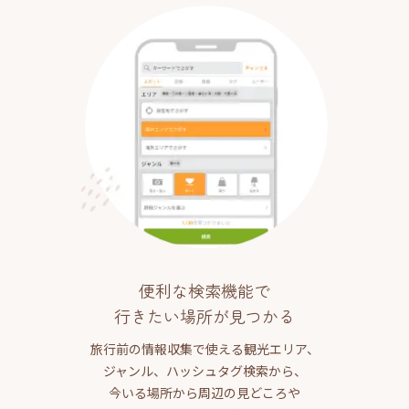
便利な検索機能で
行きたい場所が見つかる
旅行前の情報収集で使える観光エリア、
ジャンル、ハッシュタグ検索から、
今いる場所から周辺の見どころや