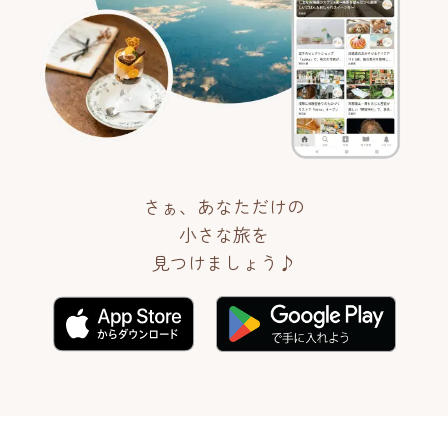
さぁ、あなただけの
小さな旅を
見つけましょう♪