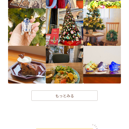
もっとみる