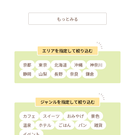
もっとみる
エリアを指定して絞り込む
京都
東京
北海道
沖縄
神奈川
静岡
山梨
長野
奈良
鎌倉
ジャンルを指定して絞り込む
カフェ
スイーツ
おみやげ
景色
温泉
ホテル
ごはん
パン
雑貨
イベント