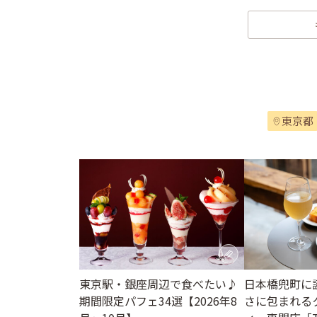
東京都
東京駅・銀座周辺で食べたい♪
日本橋兜町に
期間限定パフェ34選【2026年8
さに包まれる