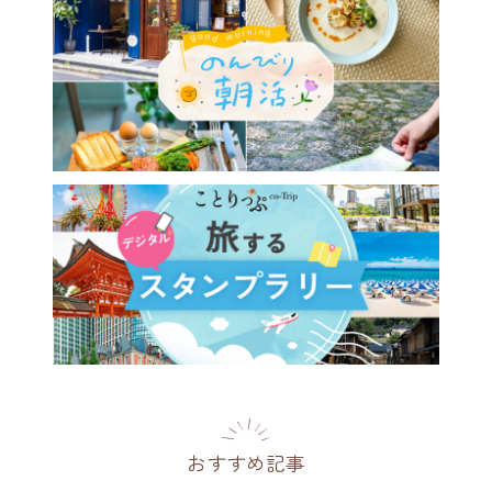
おすすめ記事