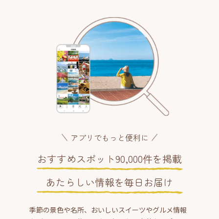
アプリでもっと便利に
おすすめスポット90,000件を掲載
あたらしい情報を毎日お届け
季節の景色や名所、おいしいスイーツやグルメ情報