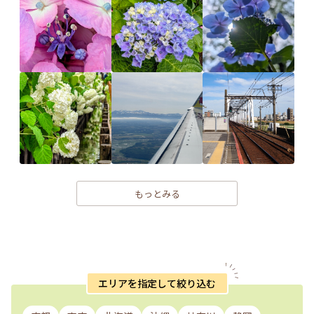
もっとみる
エリアを指定して絞り込む