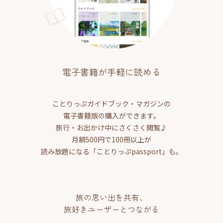
電子書籍が手軽に読める
ことりっぷガイドブック・マガジンの
電子書籍版の購入ができます。
旅行・お出かけ中にさくさく閲覧♪
月額500円で100冊以上が
読み放題になる「ことりっぷpassport」も。
旅の思い出を共有、
旅好きユーザーとつながる