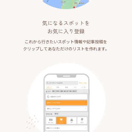
気になるスポットを
お気に入り登録
これから行きたいスポット情報や記事投稿を
クリップしてあなただけのリストを作れます。