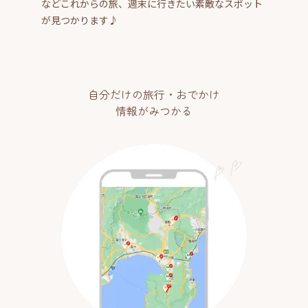
などこれからの旅、週末に行きたい素敵なスポット
が見つかります♪
自分だけの旅行・おでかけ
情報がみつかる