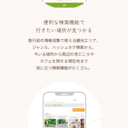
便利な検索機能で
行きたい場所が見つかる
旅行前の情報収集で使える観光エリア、
ジャンル、ハッシュタグ検索から、
今いる場所から周辺の見どころや
カフェを探せる現在地まで
役に立つ検索機能がたくさん。