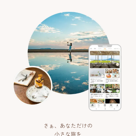
さぁ、あなただけの
小さな旅を