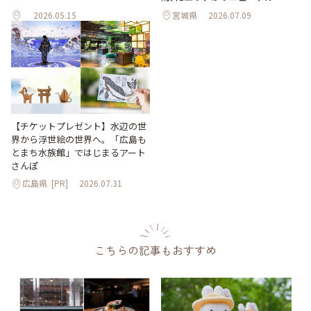
2026.05.15
宮城県
2026.07.09
【チケットプレゼント】水辺の世
界から浮世絵の世界へ。「広島も
とまち水族館」ではじまるアート
さんぽ
広島県
[PR]
2026.07.31
こちらの記事もおすすめ