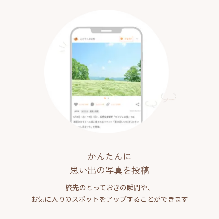
かんたんに
思い出の写真を投稿
旅先のとっておきの瞬間や、
お気に入りのスポットをアップすることができます