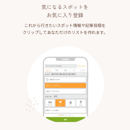
気になるスポットを
お気に入り登録
これから行きたいスポット情報や記事投稿を
クリップしてあなただけのリストを作れます。