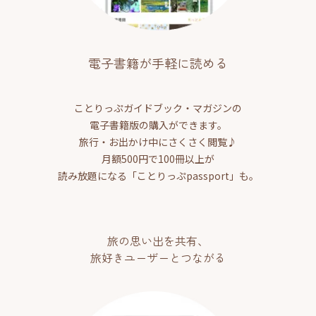
電子書籍が手軽に読める
ことりっぷガイドブック・マガジンの
電子書籍版の購入ができます。
旅行・お出かけ中にさくさく閲覧♪
月額500円で100冊以上が
読み放題になる「ことりっぷpassport」も。
旅の思い出を共有、
旅好きユーザーとつながる