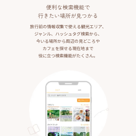
便利な検索機能で
行きたい場所が見つかる
旅行前の情報収集で使える観光エリア、
ジャンル、ハッシュタグ検索から、
今いる場所から周辺の見どころや
カフェを探せる現在地まで
役に立つ検索機能がたくさん。