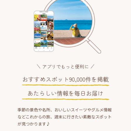
アプリでもっと便利に
おすすめスポット90,000件を掲載
あたらしい情報を毎日お届け
季節の景色や名所、おいしいスイーツやグルメ情報
などこれからの旅、週末に行きたい素敵なスポット
が見つかります♪