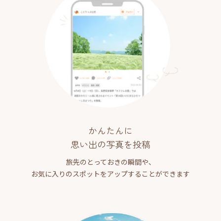
かんたんに
思い出の写真を投稿
旅先のとっておきの瞬間や、
お気に入りのスポットをアップすることができます