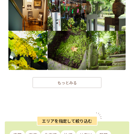
もっとみる
エリアを指定して絞り込む