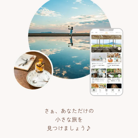
さぁ、あなただけの
小さな旅を
見つけましょう♪