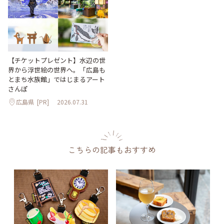
【チケットプレゼント】水辺の世
界から浮世絵の世界へ。「広島も
とまち水族館」ではじまるアート
さんぽ
広島県
[PR]
2026.07.31
こちらの記事もおすすめ