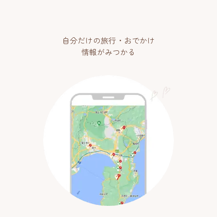
自分だけの旅行・おでかけ
情報がみつかる