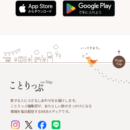
旅する人に小さなしあわせをお届けします。
ことりっぷ編集部が、あたらしい旅のきっかけになる
情報を毎日配信するWEBメディアです。