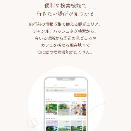
便利な検索機能で
行きたい場所が見つかる
旅行前の情報収集で使える観光エリア、
ジャンル、ハッシュタグ検索から、
今いる場所から周辺の見どころや
カフェを探せる現在地まで
役に立つ検索機能がたくさん。