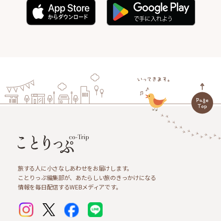
旅する人に小さなしあわせをお届けします。
ことりっぷ編集部が、あたらしい旅のきっかけになる
情報を毎日配信するWEBメディアです。