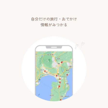
自分だけの旅行・おでかけ
情報がみつかる