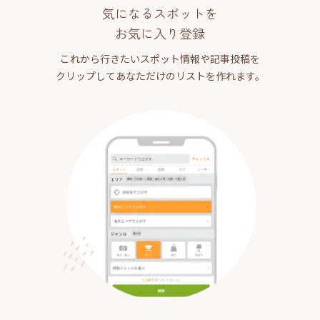
気になるスポットを
お気に入り登録
これから行きたいスポット情報や記事投稿を
クリップしてあなただけのリストを作れます。