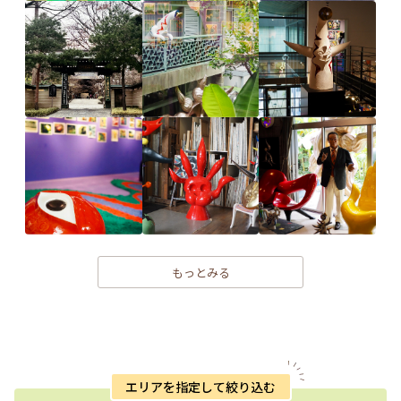
もっとみる
エリアを指定して絞り込む