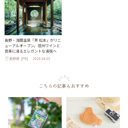
長野・浅間温泉「界 松本」がリニ
ューアルオープン。信州ワインと
音楽に浸るエレガントな湯宿へ
長野県
[PR]
2026.08.05
こちらの記事もおすすめ