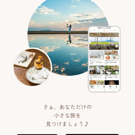
さぁ、あなただけの
小さな旅を
見つけましょう♪