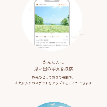
かんたんに
思い出の写真を投稿
旅先のとっておきの瞬間や、
お気に入りのスポットをアップすることができます