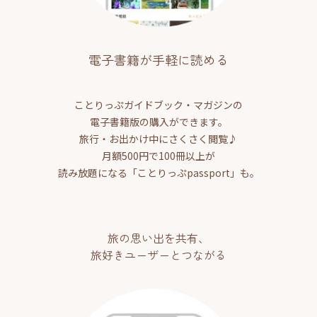
電子書籍が手軽に読める
ことりっぷガイドブック・マガジンの
電子書籍版の購入ができます。
旅行・お出かけ中にさくさく閲覧♪
月額500円で100冊以上が
読み放題になる「ことりっぷpassport」も。
旅の思い出を共有、
旅好きユーザーとつながる