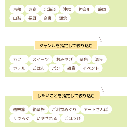
京都
東京
北海道
沖縄
神奈川
静岡
山梨
長野
奈良
鎌倉
ジャンルを指定して絞り込む
カフェ
スイーツ
おみやげ
景色
温泉
ホテル
ごはん
パン
雑貨
イベント
したいことを指定して絞り込む
週末旅
絶景旅
ご利益めぐり
アートさんぽ
くつろぐ
いやされる
ごほうび