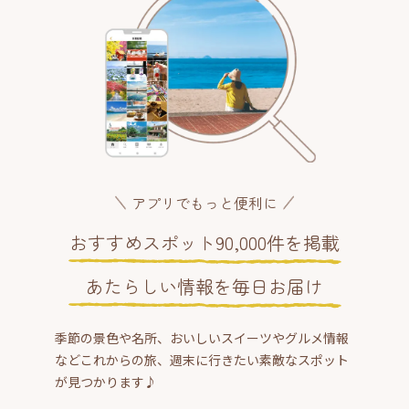
アプリでもっと便利に
おすすめスポット90,000件を掲載
あたらしい情報を毎日お届け
季節の景色や名所、おいしいスイーツやグルメ情報
などこれからの旅、週末に行きたい素敵なスポット
が見つかります♪