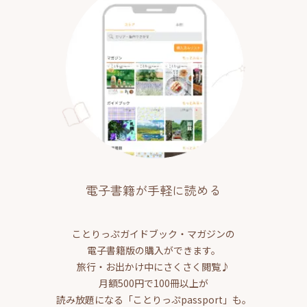
電子書籍が手軽に読める
ことりっぷガイドブック・マガジンの
電子書籍版の購入ができます。
旅行・お出かけ中にさくさく閲覧♪
月額500円で100冊以上が
読み放題になる「ことりっぷpassport」も。