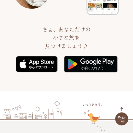
さぁ、あなただけの
小さな旅を
見つけましょう♪