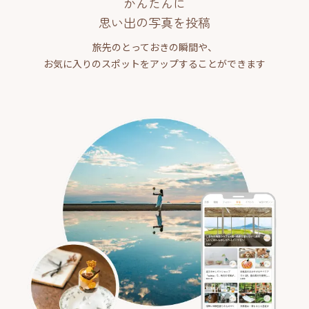
かんたんに
思い出の写真を投稿
旅先のとっておきの瞬間や、
お気に入りのスポットをアップすることができます