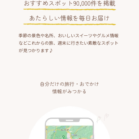
おすすめスポット90,000件を掲載
あたらしい情報を毎日お届け
季節の景色や名所、おいしいスイーツやグルメ情報
などこれからの旅、週末に行きたい素敵なスポット
が見つかります♪
自分だけの旅行・おでかけ
情報がみつかる