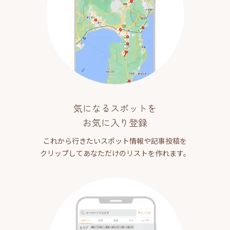
気になるスポットを
お気に入り登録
これから行きたいスポット情報や記事投稿を
クリップしてあなただけのリストを作れます。