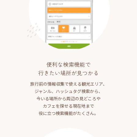
便利な検索機能で
行きたい場所が見つかる
旅行前の情報収集で使える観光エリア、
ジャンル、ハッシュタグ検索から、
今いる場所から周辺の見どころや
カフェを探せる現在地まで
役に立つ検索機能がたくさん。