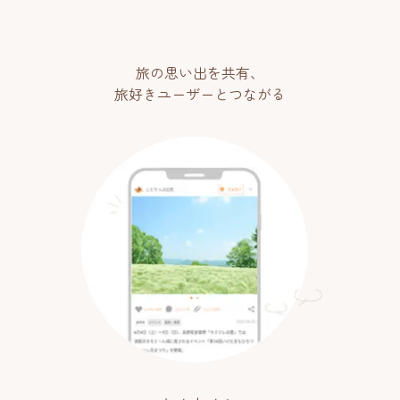
旅の思い出を共有、
旅好きユーザーとつながる