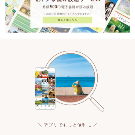
アプリでもっと便利に