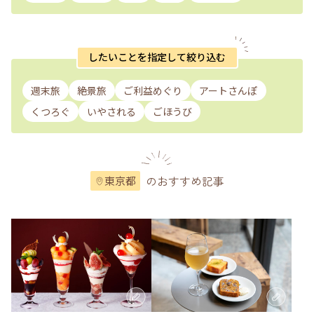
したいことを指定して絞り込む
週末旅
絶景旅
ご利益めぐり
アートさんぽ
くつろぐ
いやされる
ごほうび
のおすすめ記事
東京都