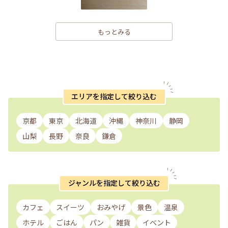
もっとみる
エリアを指定して絞り込む
京都
東京
北海道
沖縄
神奈川
静岡
山梨
長野
奈良
鎌倉
ジャンルを指定して絞り込む
カフェ
スイーツ
おみやげ
景色
温泉
ホテル
ごはん
パン
雑貨
イベント