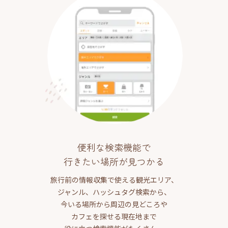
便利な検索機能で
行きたい場所が見つかる
旅行前の情報収集で使える観光エリア、
ジャンル、ハッシュタグ検索から、
今いる場所から周辺の見どころや
カフェを探せる現在地まで