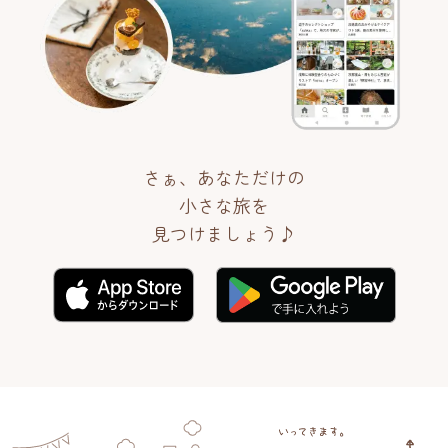
さぁ、あなただけの
小さな旅を
見つけましょう♪