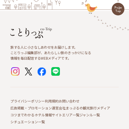
旅する人に小さなしあわせをお届けします。
ことりっぷ編集部が、あたらしい旅のきっかけになる
情報を毎日配信するWEBメディアです。
プライバシーポリシー
利用規約
お問い合わせ
広告掲載・プロモーション
運営会社
まっぷるの観光旅行メディア
コツまでわかるホテル情報サイト
エリア一覧
ジャンル一覧
シチュエーション一覧