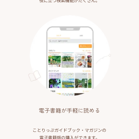
役に立つ検索機能がたくさん。
電子書籍が手軽に読める
ことりっぷガイドブック・マガジンの
電子書籍版の購入ができます。