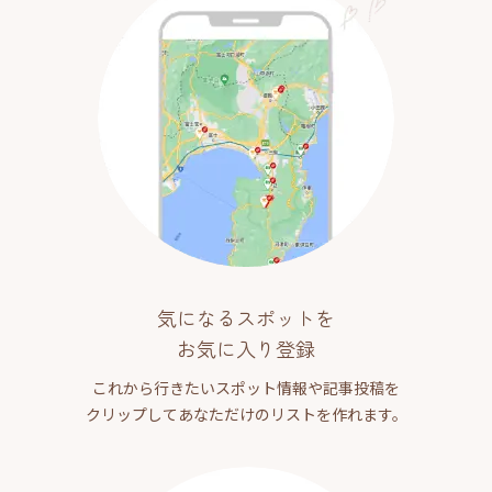
気になるスポットを
お気に入り登録
これから行きたいスポット情報や記事投稿を
クリップしてあなただけのリストを作れます。