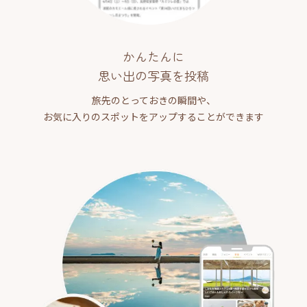
かんたんに
思い出の写真を投稿
旅先のとっておきの瞬間や、
お気に入りのスポットをアップすることができます