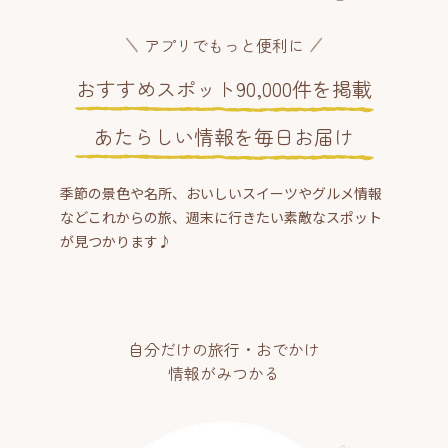
アプリでもっと便利に
おすすめスポット90,000件を掲載
あたらしい情報を毎日お届け
季節の景色や名所、おいしいスイーツやグルメ情報
などこれからの旅、週末に行きたい素敵なスポット
が見つかります♪
自分だけの旅行・おでかけ
情報がみつかる