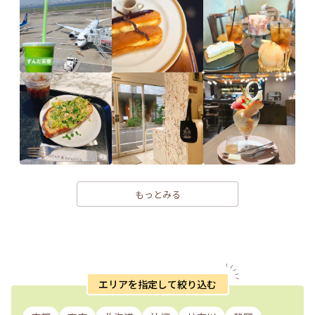
もっとみる
エリアを指定して絞り込む