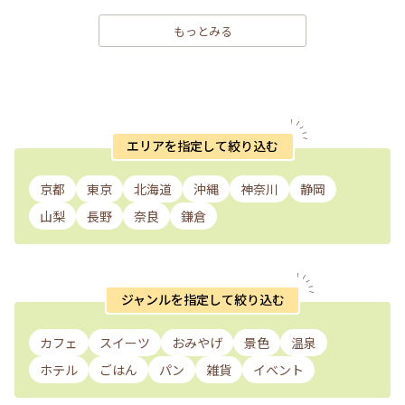
もっとみる
エリアを指定して絞り込む
京都
東京
北海道
沖縄
神奈川
静岡
山梨
長野
奈良
鎌倉
ジャンルを指定して絞り込む
カフェ
スイーツ
おみやげ
景色
温泉
ホテル
ごはん
パン
雑貨
イベント