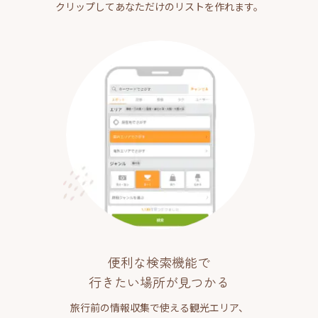
クリップしてあなただけのリストを作れます。
便利な検索機能で
行きたい場所が見つかる
旅行前の情報収集で使える観光エリア、