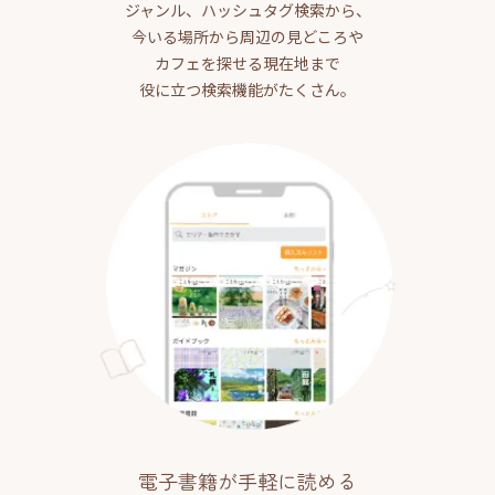
ジャンル、ハッシュタグ検索から、
今いる場所から周辺の見どころや
カフェを探せる現在地まで
役に立つ検索機能がたくさん。
電子書籍が手軽に読める