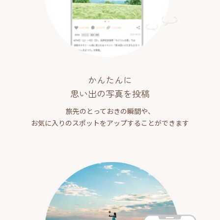
かんたんに
思い出の写真を投稿
旅先のとっておきの瞬間や、
お気に入りのスポットをアップすることができます