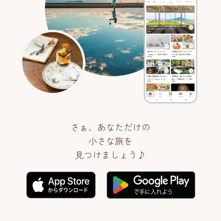
さぁ、あなただけの
小さな旅を
見つけましょう♪