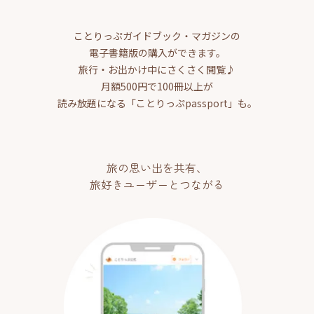
ことりっぷガイドブック・マガジンの
電子書籍版の購入ができます。
旅行・お出かけ中にさくさく閲覧♪
月額500円で100冊以上が
読み放題になる「ことりっぷpassport」も。
旅の思い出を共有、
旅好きユーザーとつながる