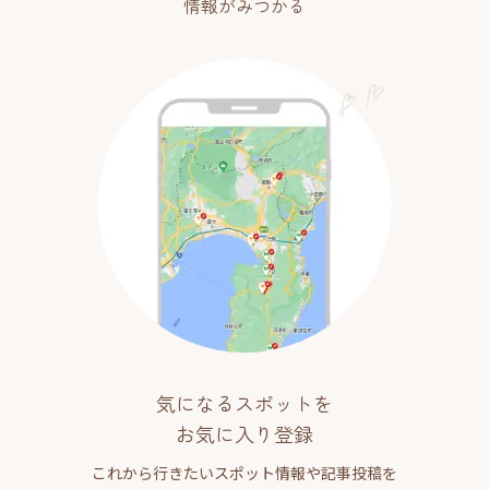
情報がみつかる
気になるスポットを
お気に入り登録
これから行きたいスポット情報や記事投稿を