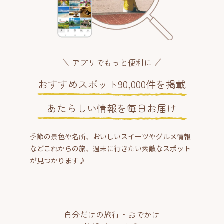
アプリでもっと便利に
おすすめスポット90,000件を掲載
あたらしい情報を毎日お届け
季節の景色や名所、おいしいスイーツやグルメ情報
などこれからの旅、週末に行きたい素敵なスポット
が見つかります♪
自分だけの旅行・おでかけ