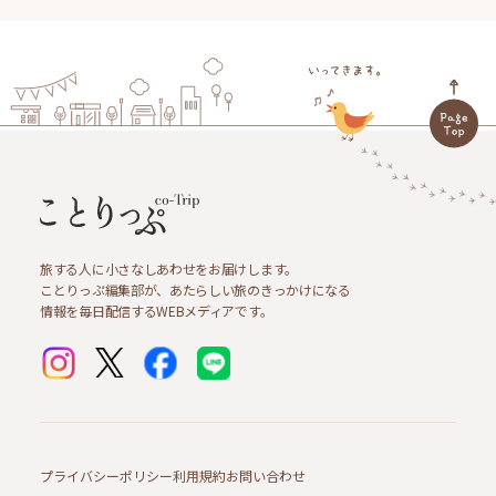
旅する人に小さなしあわせをお届けします。
ことりっぷ編集部が、あたらしい旅のきっかけになる
情報を毎日配信するWEBメディアです。
プライバシーポリシー
利用規約
お問い合わせ