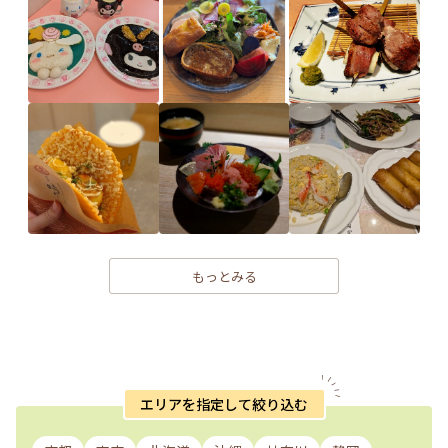
もっとみる
エリアを指定して絞り込む