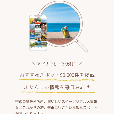
アプリでもっと便利に
おすすめスポット90,000件を掲載
あたらしい情報を毎日お届け
季節の景色や名所、おいしいスイーツやグルメ情報
などこれからの旅、週末に行きたい素敵なスポット
が見つかります♪