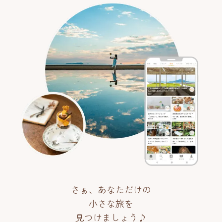
さぁ、あなただけの
小さな旅を
見つけましょう♪