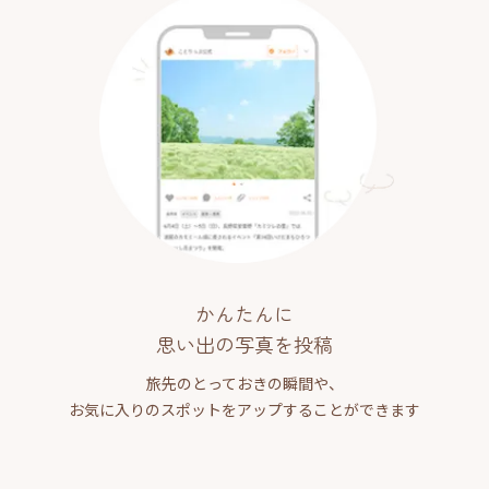
かんたんに
思い出の写真を投稿
旅先のとっておきの瞬間や、
お気に入りのスポットをアップすることができます