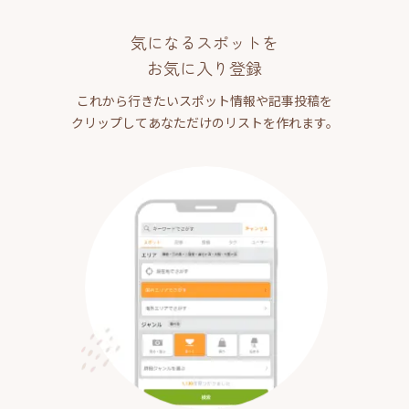
気になるスポットを
お気に入り登録
これから行きたいスポット情報や記事投稿を
クリップしてあなただけのリストを作れます。