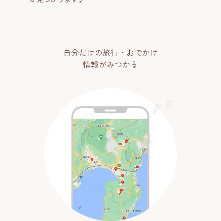
自分だけの旅行・おでかけ
情報がみつかる