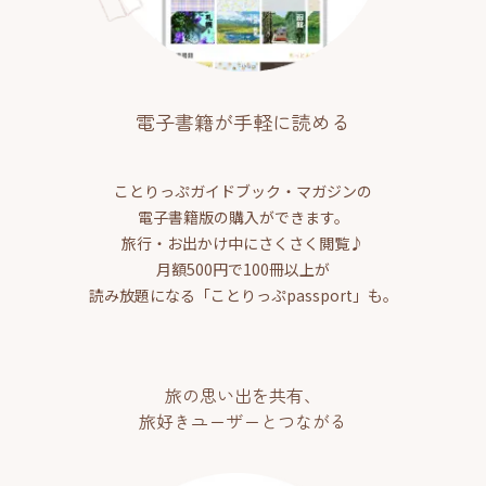
電子書籍が手軽に読める
ことりっぷガイドブック・マガジンの
電子書籍版の購入ができます。
旅行・お出かけ中にさくさく閲覧♪
月額500円で100冊以上が
読み放題になる「ことりっぷpassport」も。
旅の思い出を共有、
旅好きユーザーとつながる