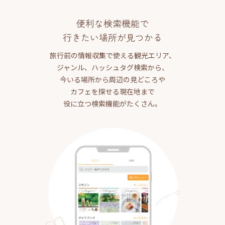
便利な検索機能で
行きたい場所が見つかる
旅行前の情報収集で使える観光エリア、
ジャンル、ハッシュタグ検索から、
今いる場所から周辺の見どころや
カフェを探せる現在地まで
役に立つ検索機能がたくさん。