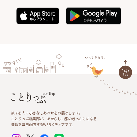
旅する人に小さなしあわせをお届けします。
ことりっぷ編集部が、あたらしい旅のきっかけになる
情報を毎日配信するWEBメディアです。