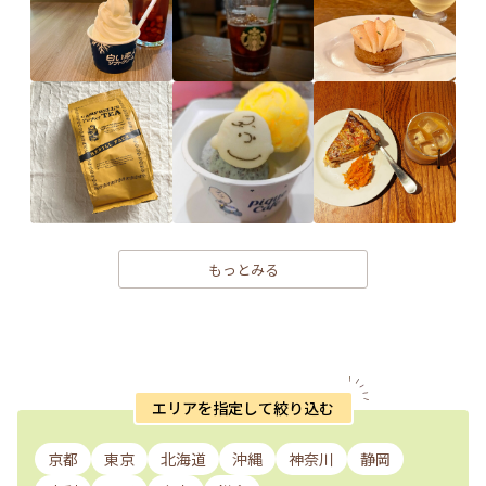
もっとみる
エリアを指定して絞り込む
京都
東京
北海道
沖縄
神奈川
静岡