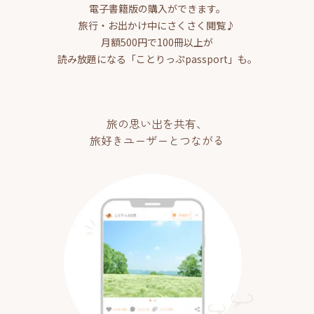
電子書籍版の購入ができます。
旅行・お出かけ中にさくさく閲覧♪
月額500円で100冊以上が
読み放題になる「ことりっぷpassport」も。
旅の思い出を共有、
旅好きユーザーとつながる