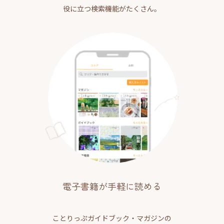
役に立つ検索機能がたくさん。
電子書籍が手軽に読める
ことりっぷガイドブック・マガジンの