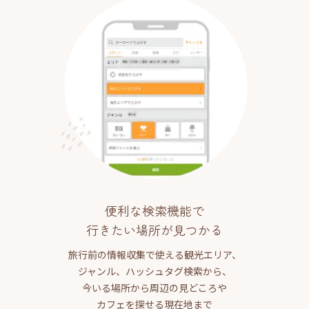
便利な検索機能で
行きたい場所が見つかる
旅行前の情報収集で使える観光エリア、
ジャンル、ハッシュタグ検索から、
今いる場所から周辺の見どころや
カフェを探せる現在地まで