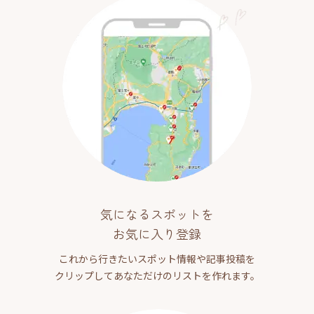
気になるスポットを
お気に入り登録
これから行きたいスポット情報や記事投稿を
クリップしてあなただけのリストを作れます。