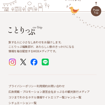
旅する人に小さなしあわせをお届けします。
ことりっぷ編集部が、あたらしい旅のきっかけになる
情報を毎日配信するWEBメディアです。
プライバシーポリシー
利用規約
お問い合わせ
広告掲載・プロモーション
運営会社
まっぷるの観光旅行メディア
コツまでわかるホテル情報サイト
エリア一覧
ジャンル一覧
シチュエーション一覧