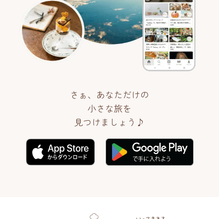
さぁ、あなただけの
小さな旅を
見つけましょう♪