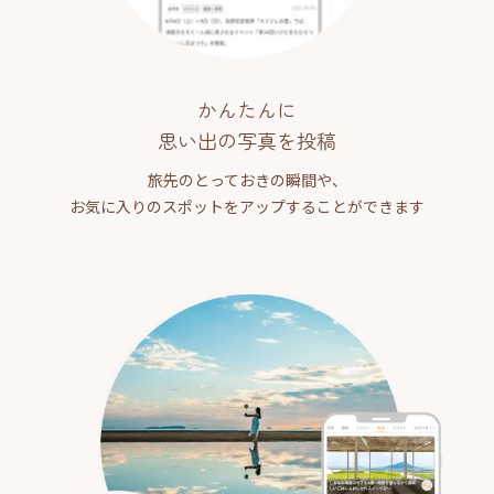
かんたんに
思い出の写真を投稿
旅先のとっておきの瞬間や、
お気に入りのスポットをアップすることができます