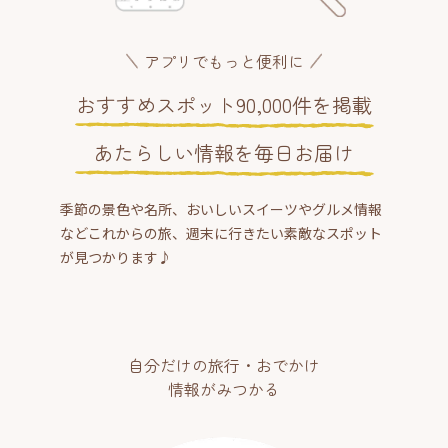
アプリでもっと便利に
おすすめスポット90,000件を掲載
あたらしい情報を毎日お届け
季節の景色や名所、おいしいスイーツやグルメ情報
などこれからの旅、週末に行きたい素敵なスポット
が見つかります♪
自分だけの旅行・おでかけ
情報がみつかる