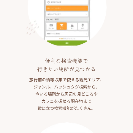
便利な検索機能で
行きたい場所が見つかる
旅行前の情報収集で使える観光エリア、
ジャンル、ハッシュタグ検索から、
今いる場所から周辺の見どころや
カフェを探せる現在地まで
役に立つ検索機能がたくさん。