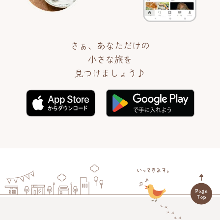
さぁ、あなただけの
小さな旅を
見つけましょう♪