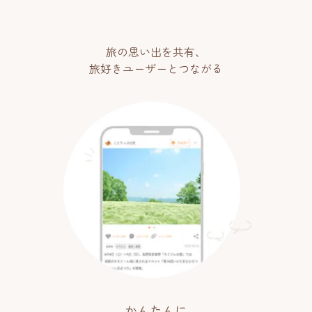
旅の思い出を共有、
旅好きユーザーとつながる
かんたんに