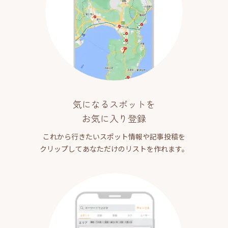
気になるスポットを
お気に入り登録
これから行きたいスポット情報や記事投稿を
クリップしてあなただけのリストを作れます。