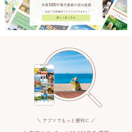
アプリでもっと便利に