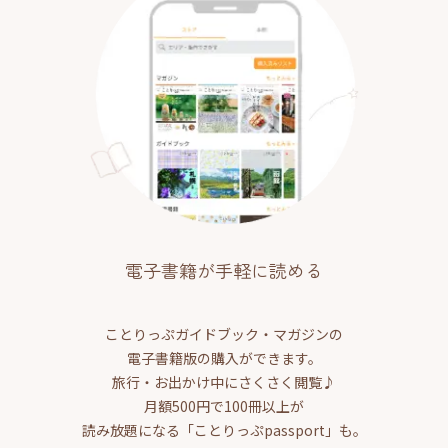
電子書籍が手軽に読める
ことりっぷガイドブック・マガジンの
電子書籍版の購入ができます。
旅行・お出かけ中にさくさく閲覧♪
月額500円で100冊以上が
読み放題になる「ことりっぷpassport」も。