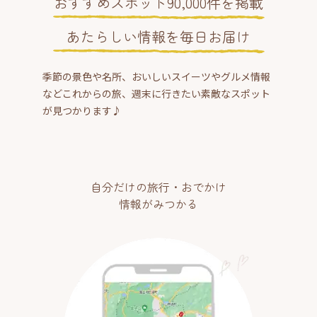
おすすめスポット90,000件を掲載
あたらしい情報を毎日お届け
季節の景色や名所、おいしいスイーツやグルメ情報
などこれからの旅、週末に行きたい素敵なスポット
が見つかります♪
自分だけの旅行・おでかけ
情報がみつかる