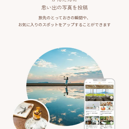
思い出の写真を投稿
旅先のとっておきの瞬間や、
お気に入りのスポットをアップすることができます