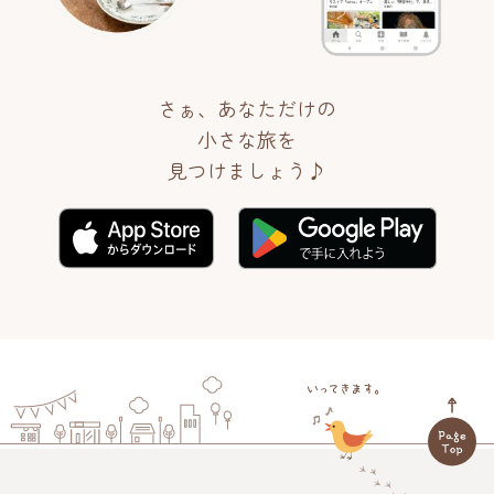
さぁ、あなただけの
小さな旅を
見つけましょう♪