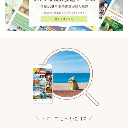
アプリでもっと便利に