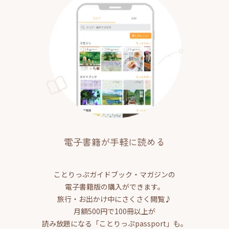
電子書籍が手軽に読める
ことりっぷガイドブック・マガジンの
電子書籍版の購入ができます。
旅行・お出かけ中にさくさく閲覧♪
月額500円で100冊以上が
読み放題になる「ことりっぷpassport」も。