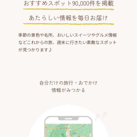
おすすめスポット90,000件を掲載
あたらしい情報を毎日お届け
季節の景色や名所、おいしいスイーツやグルメ情報
などこれからの旅、週末に行きたい素敵なスポット
が見つかります♪
自分だけの旅行・おでかけ
情報がみつかる