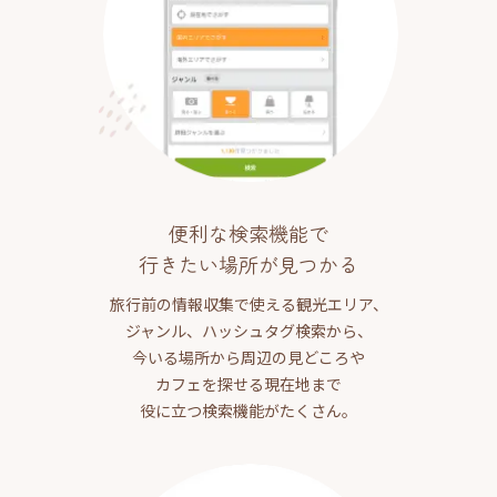
便利な検索機能で
行きたい場所が見つかる
旅行前の情報収集で使える観光エリア、
ジャンル、ハッシュタグ検索から、
今いる場所から周辺の見どころや
カフェを探せる現在地まで
役に立つ検索機能がたくさん。