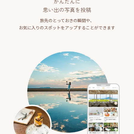
かんたんに
思い出の写真を投稿
旅先のとっておきの瞬間や、
お気に入りのスポットをアップすることができます