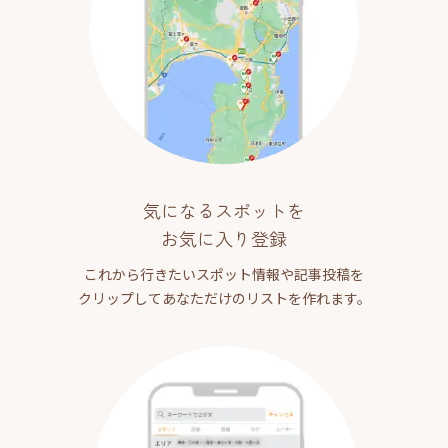
気になるスポットを
お気に入り登録
これから行きたいスポット情報や記事投稿を
クリップしてあなただけのリストを作れます。