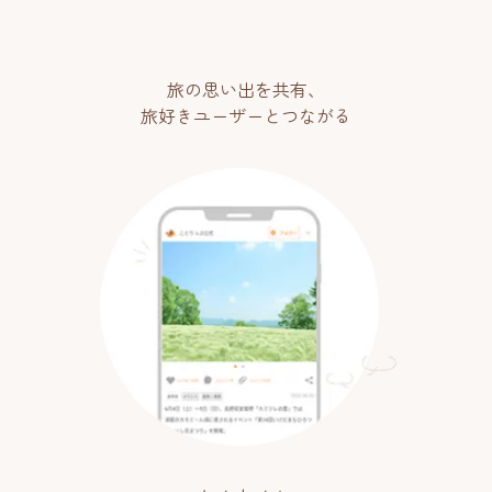
旅の思い出を共有、
旅好きユーザーとつながる