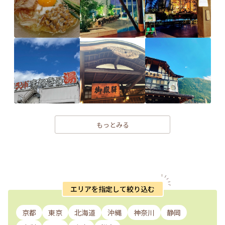
もっとみる
エリアを指定して絞り込む
京都
東京
北海道
沖縄
神奈川
静岡