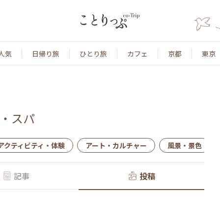
人気
日帰り旅
ひとり旅
カフェ
京都
東京
・スパ
アクティビティ・体験
アート・カルチャー
風景・景色
記事
投稿