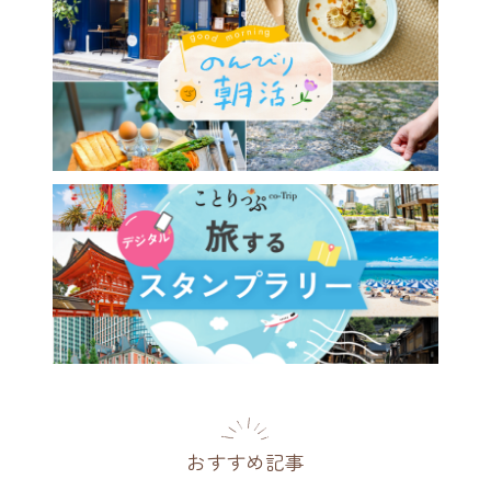
おすすめ記事