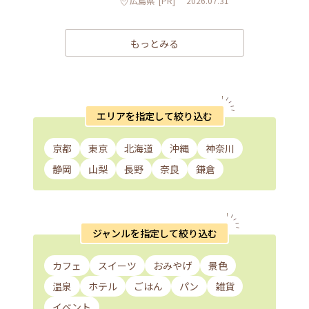
広島県
[PR]
2026.07.31
もっとみる
エリアを指定して絞り込む
京都
東京
北海道
沖縄
神奈川
静岡
山梨
長野
奈良
鎌倉
ジャンルを指定して絞り込む
カフェ
スイーツ
おみやげ
景色
温泉
ホテル
ごはん
パン
雑貨
イベント