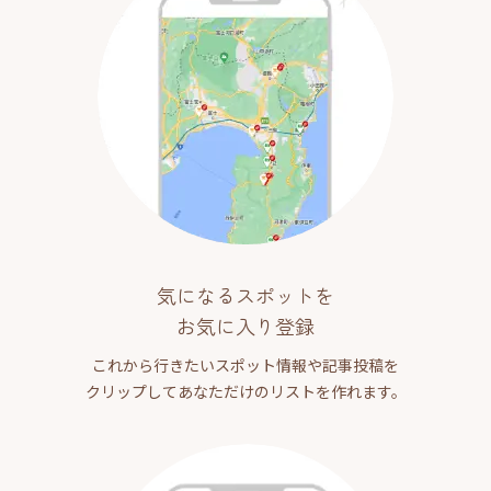
気になるスポットを
お気に入り登録
これから行きたいスポット情報や記事投稿を
クリップしてあなただけのリストを作れます。