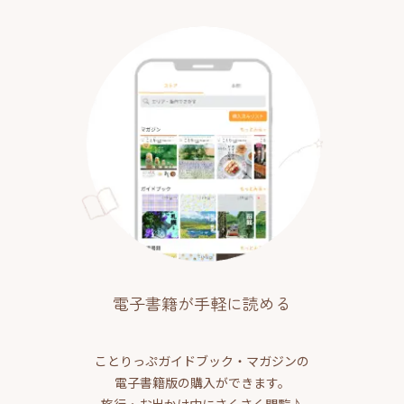
電子書籍が手軽に読める
ことりっぷガイドブック・マガジンの
電子書籍版の購入ができます。
旅行・お出かけ中にさくさく閲覧♪