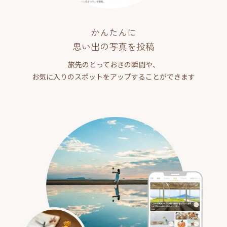
かんたんに
思い出の写真を投稿
旅先のとっておきの瞬間や、
お気に入りのスポットをアップすることができます