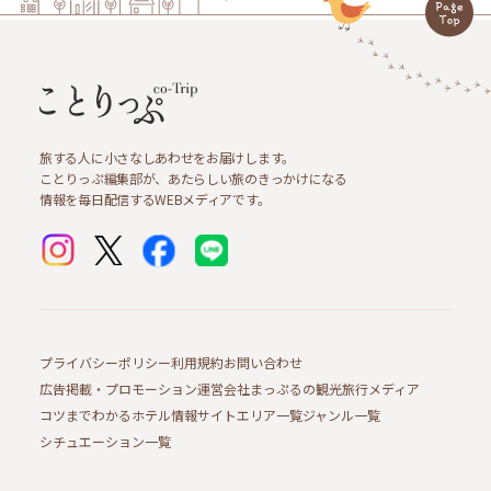
旅する人に小さなしあわせをお届けします。
ことりっぷ編集部が、あたらしい旅のきっかけになる
情報を毎日配信するWEBメディアです。
プライバシーポリシー
利用規約
お問い合わせ
広告掲載・プロモーション
運営会社
まっぷるの観光旅行メディア
コツまでわかるホテル情報サイト
エリア一覧
ジャンル一覧
シチュエーション一覧