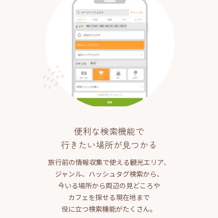
便利な検索機能で
行きたい場所が見つかる
旅行前の情報収集で使える観光エリア、
ジャンル、ハッシュタグ検索から、
今いる場所から周辺の見どころや
カフェを探せる現在地まで
役に立つ検索機能がたくさん。