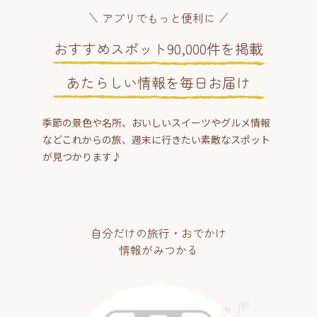
アプリでもっと便利に
おすすめスポット90,000件を掲載
あたらしい情報を毎日お届け
季節の景色や名所、おいしいスイーツやグルメ情報
などこれからの旅、週末に行きたい素敵なスポット
が見つかります♪
自分だけの旅行・おでかけ
情報がみつかる