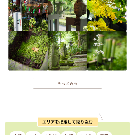
もっとみる
エリアを指定して絞り込む