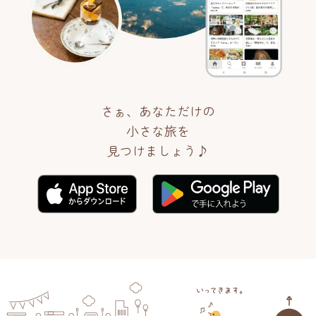
さぁ、あなただけの
小さな旅を
見つけましょう♪