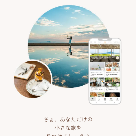
さぁ、あなただけの
小さな旅を