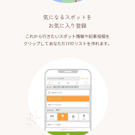
気になるスポットを
お気に入り登録
これから行きたいスポット情報や記事投稿を
クリップしてあなただけのリストを作れます。