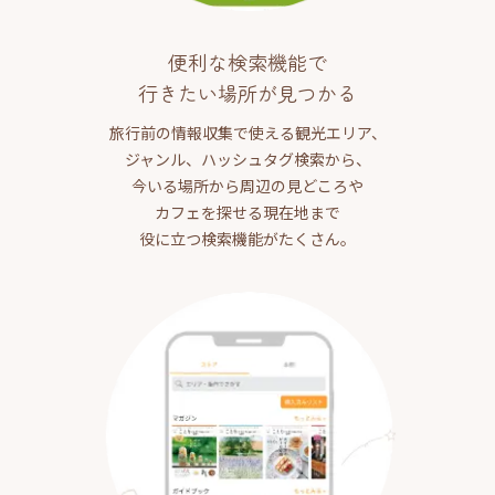
便利な検索機能で
行きたい場所が見つかる
旅行前の情報収集で使える観光エリア、
ジャンル、ハッシュタグ検索から、
今いる場所から周辺の見どころや
カフェを探せる現在地まで
役に立つ検索機能がたくさん。