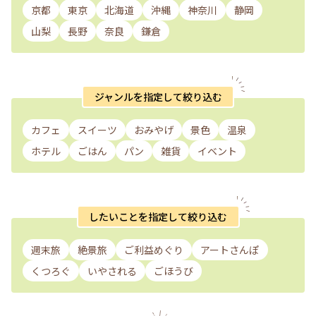
京都
東京
北海道
沖縄
神奈川
静岡
山梨
長野
奈良
鎌倉
ジャンルを指定して絞り込む
カフェ
スイーツ
おみやげ
景色
温泉
ホテル
ごはん
パン
雑貨
イベント
したいことを指定して絞り込む
週末旅
絶景旅
ご利益めぐり
アートさんぽ
くつろぐ
いやされる
ごほうび