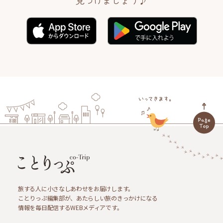
見つけましょう♪
旅する人に小さなしあわせをお届けします。
ことりっぷ編集部が、あたらしい旅のきっかけになる
情報を毎日配信するWEBメディアです。