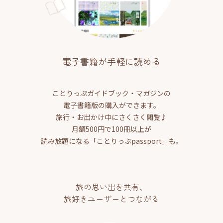
電子書籍が手軽に読める
ことりっぷガイドブック・マガジンの
電子書籍版の購入ができます。
旅行・お出かけ中にさくさく閲覧♪
月額500円で100冊以上が
読み放題になる「ことりっぷpassport」も。
旅の思い出を共有、
旅好きユーザーとつながる