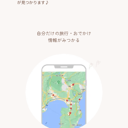
が見つかります♪
自分だけの旅行・おでかけ
情報がみつかる