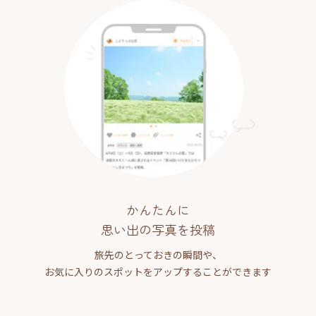
かんたんに
思い出の写真を投稿
旅先のとっておきの瞬間や、
お気に入りのスポットをアップすることができます