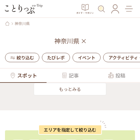
ガイド・マガジン
神奈川県
神奈川県
×
絞り込む
たびレポ
イベント
アクティビティ
スポット
記事
投稿
もっとみる
エリアを指定して絞り込む