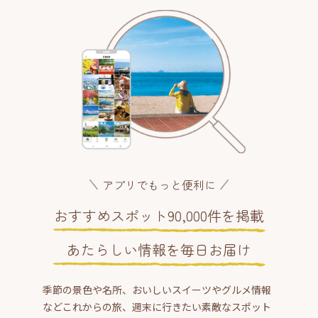
アプリでもっと便利に
おすすめスポット90,000件を掲載
あたらしい情報を毎日お届け
季節の景色や名所、おいしいスイーツやグルメ情報
などこれからの旅、週末に行きたい素敵なスポット