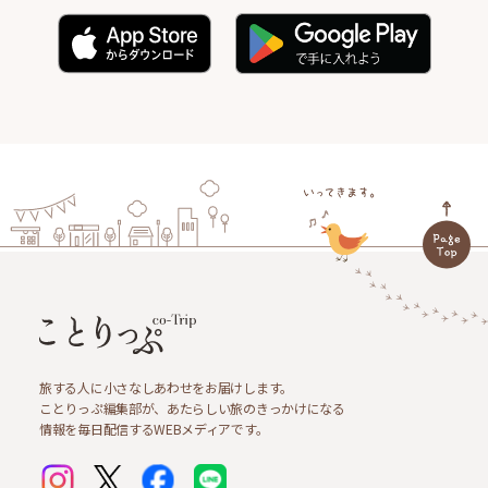
旅する人に小さなしあわせをお届けします。
ことりっぷ編集部が、あたらしい旅のきっかけになる
情報を毎日配信するWEBメディアです。