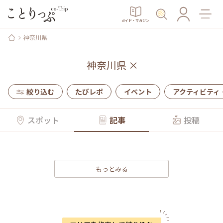
ガイド・マガジン
神奈川県
神奈川県
×
絞り込む
たびレポ
イベント
アクティビティ
スポット
記事
投稿
もっとみる