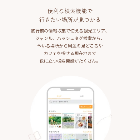
便利な検索機能で
行きたい場所が見つかる
旅行前の情報収集で使える観光エリア、
ジャンル、ハッシュタグ検索から、
今いる場所から周辺の見どころや
カフェを探せる現在地まで
役に立つ検索機能がたくさん。