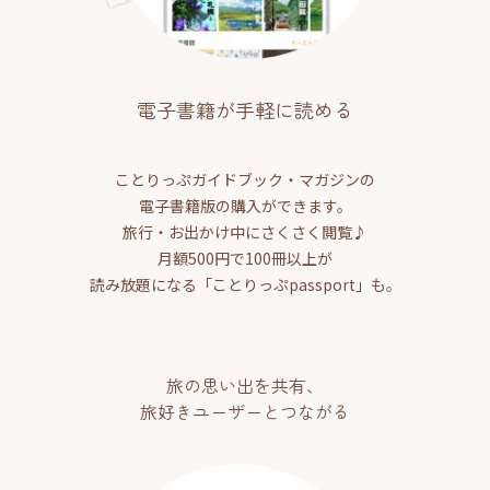
電子書籍が手軽に読める
ことりっぷガイドブック・マガジンの
電子書籍版の購入ができます。
旅行・お出かけ中にさくさく閲覧♪
月額500円で100冊以上が
読み放題になる「ことりっぷpassport」も。
旅の思い出を共有、
旅好きユーザーとつながる