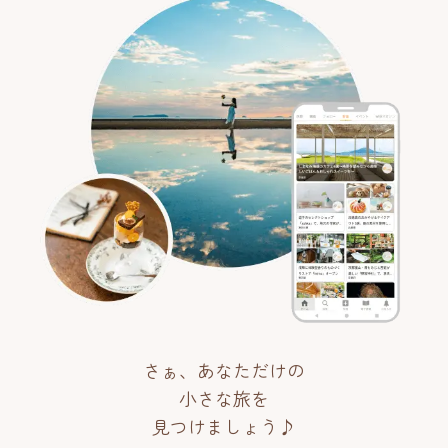
さぁ、あなただけの
小さな旅を
見つけましょう♪