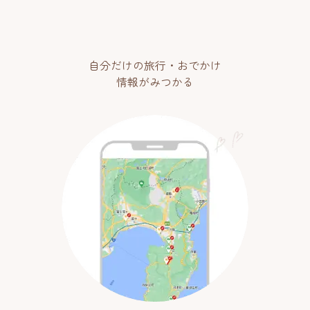
自分だけの旅行・おでかけ
情報がみつかる