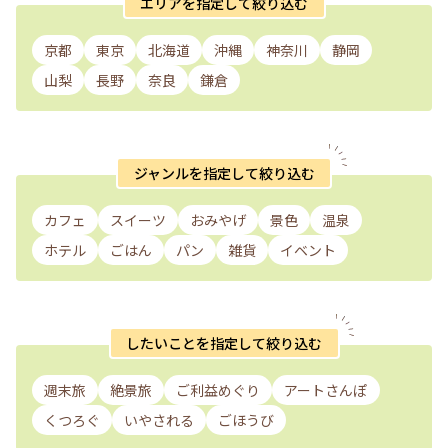
エリアを指定して絞り込む
京都
東京
北海道
沖縄
神奈川
静岡
山梨
長野
奈良
鎌倉
ジャンルを指定して絞り込む
カフェ
スイーツ
おみやげ
景色
温泉
ホテル
ごはん
パン
雑貨
イベント
したいことを指定して絞り込む
週末旅
絶景旅
ご利益めぐり
アートさんぽ
くつろぐ
いやされる
ごほうび