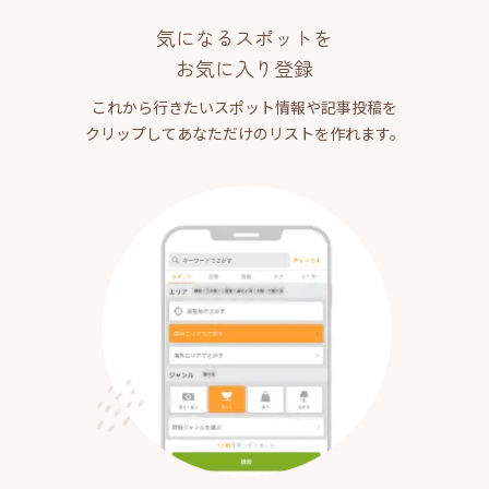
気になるスポットを
お気に入り登録
これから行きたいスポット情報や記事投稿を
クリップしてあなただけのリストを作れます。