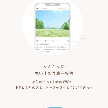
かんたんに
思い出の写真を投稿
旅先のとっておきの瞬間や、
お気に入りのスポットをアップすることができます