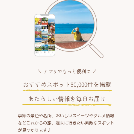
アプリでもっと便利に
おすすめスポット90,000件を掲載
あたらしい情報を毎日お届け
季節の景色や名所、おいしいスイーツやグルメ情報
などこれからの旅、週末に行きたい素敵なスポット
が見つかります♪