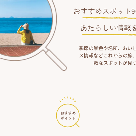
おすすめスポット90
あたらしい情報
季節の景色や名所、おい
メ情報などこれからの旅
敵なスポットが見