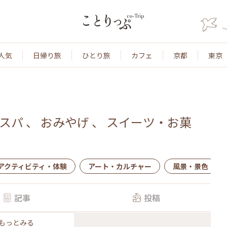
人気
日帰り旅
ひとり旅
カフェ
京都
東京
スパ
、
おみやげ
、
スイーツ・お菓
アクティビティ・体験
アート・カルチャー
風景・景色
記事
投稿
もっとみる