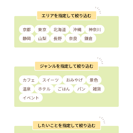
エリアを指定して絞り込む
京都
東京
北海道
沖縄
神奈川
静岡
山梨
長野
奈良
鎌倉
ジャンルを指定して絞り込む
カフェ
スイーツ
おみやげ
景色
温泉
ホテル
ごはん
パン
雑貨
イベント
したいことを指定して絞り込む