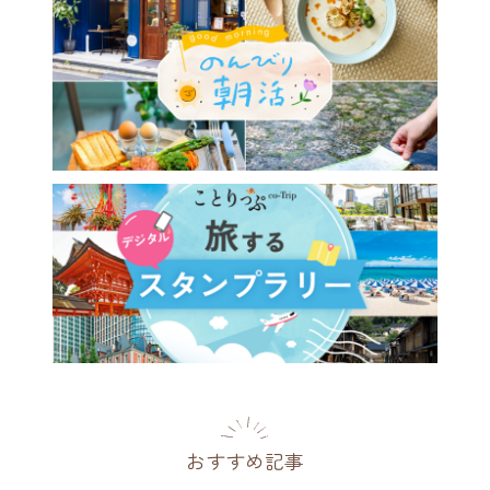
おすすめ記事