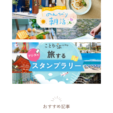
おすすめ記事