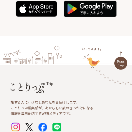
旅する人に小さなしあわせをお届けします。
ことりっぷ編集部が、あたらしい旅のきっかけになる
情報を毎日配信するWEBメディアです。