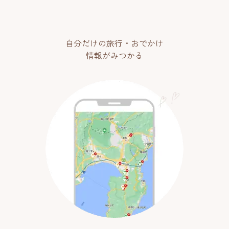
自分だけの旅行・おでかけ
情報がみつかる