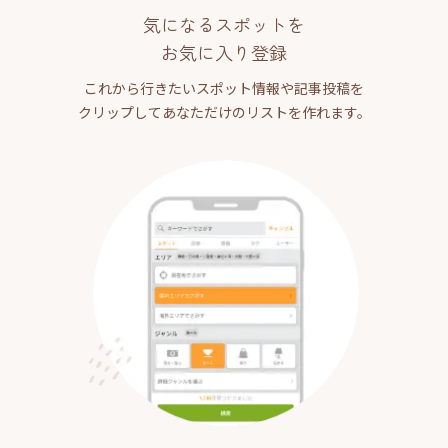
気になるスポットを
お気に入り登録
これから行きたいスポット情報や記事投稿を
クリップしてあなただけのリストを作れます。