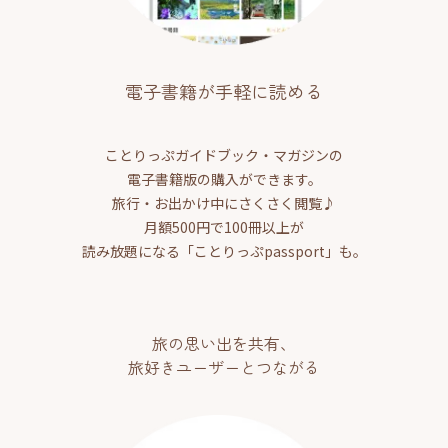
電子書籍が手軽に読める
ことりっぷガイドブック・マガジンの
電子書籍版の購入ができます。
旅行・お出かけ中にさくさく閲覧♪
月額500円で100冊以上が
読み放題になる「ことりっぷpassport」も。
旅の思い出を共有、
旅好きユーザーとつながる