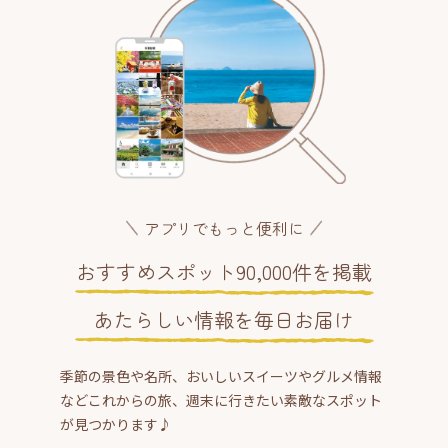
アプリでもっと便利に
おすすめスポット90,000件を掲載
あたらしい情報を毎日お届け
季節の景色や名所、おいしいスイーツやグルメ情報
などこれからの旅、週末に行きたい素敵なスポット
が見つかります♪