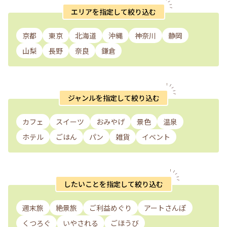
エリアを指定して絞り込む
京都
東京
北海道
沖縄
神奈川
静岡
山梨
長野
奈良
鎌倉
ジャンルを指定して絞り込む
カフェ
スイーツ
おみやげ
景色
温泉
ホテル
ごはん
パン
雑貨
イベント
したいことを指定して絞り込む
週末旅
絶景旅
ご利益めぐり
アートさんぽ
くつろぐ
いやされる
ごほうび