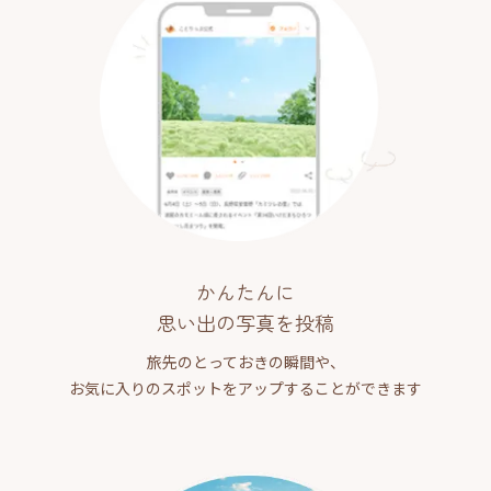
かんたんに
思い出の写真を投稿
旅先のとっておきの瞬間や、
お気に入りのスポットをアップすることができます