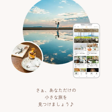
さぁ、あなただけの
小さな旅を
見つけましょう♪