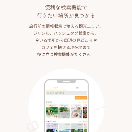
便利な検索機能で
行きたい場所が見つかる
旅行前の情報収集で使える観光エリア、
ジャンル、ハッシュタグ検索から、
今いる場所から周辺の見どころや
カフェを探せる現在地まで
役に立つ検索機能がたくさん。