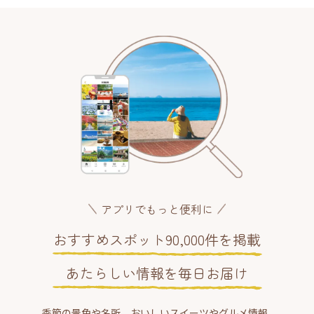
アプリでもっと便利に
おすすめスポット90,000件を掲載
あたらしい情報を毎日お届け
季節の景色や名所、おいしいスイーツやグルメ情報