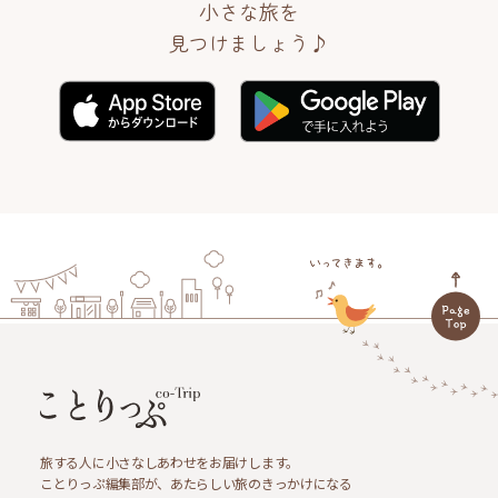
小さな旅を
見つけましょう♪
旅する人に小さなしあわせをお届けします。
ことりっぷ編集部が、あたらしい旅のきっかけになる