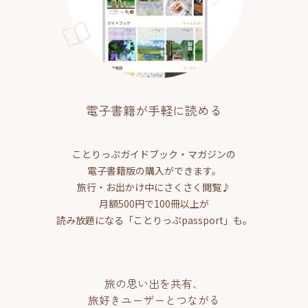
電子書籍が手軽に読める
ことりっぷガイドブック・マガジンの
電子書籍版の購入ができます。
旅行・お出かけ中にさくさく閲覧♪
月額500円で100冊以上が
読み放題になる「ことりっぷpassport」も。
旅の思い出を共有、
旅好きユーザーとつながる