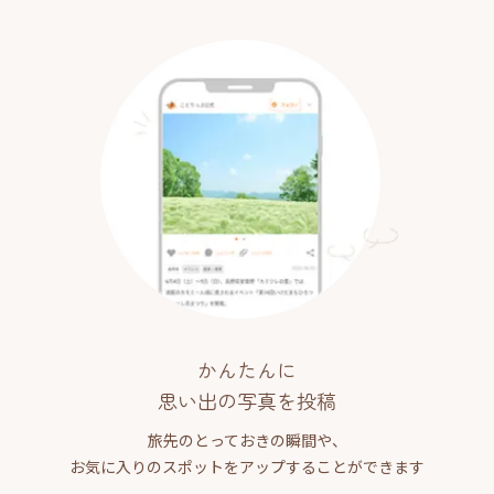
かんたんに
思い出の写真を投稿
旅先のとっておきの瞬間や、
お気に入りのスポットをアップすることができます