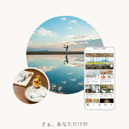
さぁ、あなただけの