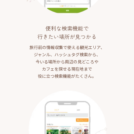
便利な検索機能で
行きたい場所が見つかる
旅行前の情報収集で使える観光エリア、
ジャンル、ハッシュタグ検索から、
今いる場所から周辺の見どころや
カフェを探せる現在地まで
役に立つ検索機能がたくさん。