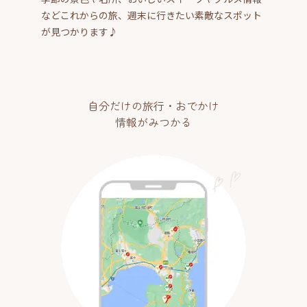
などこれからの旅、週末に行きたい素敵なスポット
が見つかります♪
自分だけの旅行・おでかけ
情報がみつかる