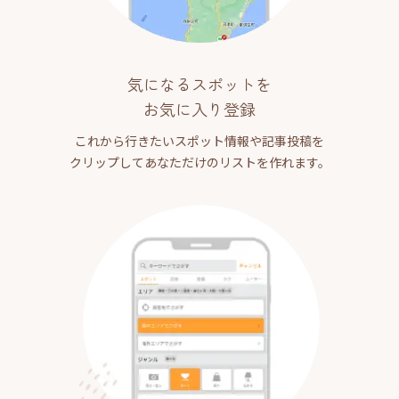
気になるスポットを
お気に入り登録
これから行きたいスポット情報や記事投稿を
クリップしてあなただけのリストを作れます。