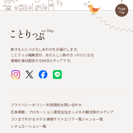
旅する人に小さなしあわせをお届けします。
ことりっぷ編集部が、あたらしい旅のきっかけになる
情報を毎日配信するWEBメディアです。
プライバシーポリシー
利用規約
お問い合わせ
広告掲載・プロモーション
運営会社
まっぷるの観光旅行メディア
コツまでわかるホテル情報サイト
エリア一覧
ジャンル一覧
シチュエーション一覧