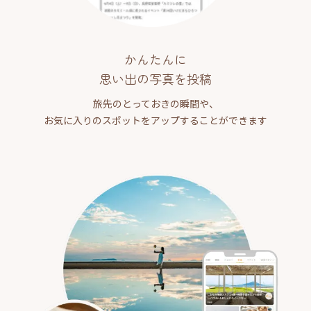
かんたんに
思い出の写真を投稿
旅先のとっておきの瞬間や、
お気に入りのスポットをアップすることができます