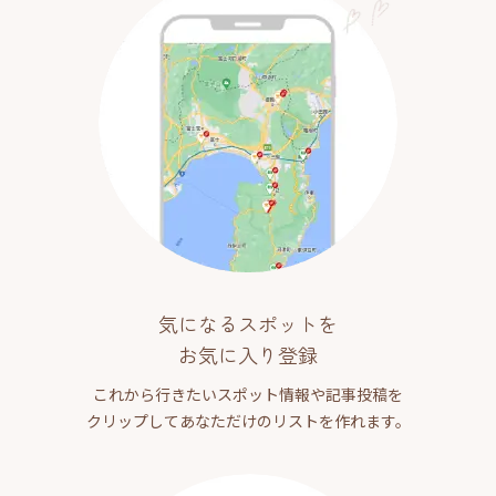
気になるスポットを
お気に入り登録
これから行きたいスポット情報や記事投稿を
クリップしてあなただけのリストを作れます。