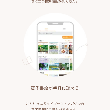
役に立つ検索機能がたくさん。
電子書籍が手軽に読める
ことりっぷガイドブック・マガジンの
電子書籍版の購入ができます。