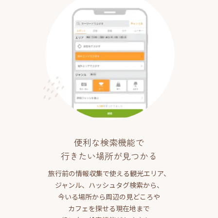
便利な検索機能で
行きたい場所が見つかる
旅行前の情報収集で使える観光エリア、
ジャンル、ハッシュタグ検索から、
今いる場所から周辺の見どころや
カフェを探せる現在地まで