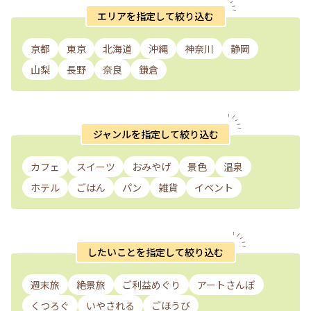
エリアを指定して絞り込む
京都
東京
北海道
沖縄
神奈川
静岡
山梨
長野
奈良
鎌倉
ジャンルを指定して絞り込む
カフェ
スイーツ
おみやげ
景色
温泉
ホテル
ごはん
パン
雑貨
イベント
したいことを指定して絞り込む
週末旅
絶景旅
ご利益めぐり
アートさんぽ
くつろぐ
いやされる
ごほうび