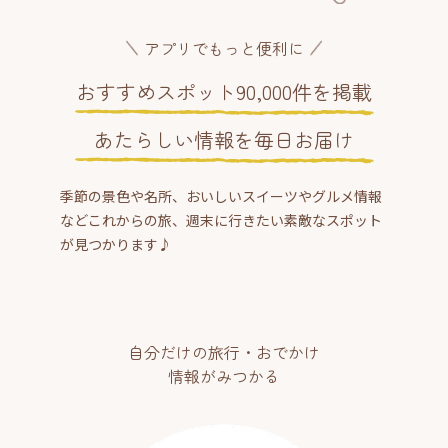
アプリでもっと便利に
おすすめスポット90,000件を掲載
あたらしい情報を毎日お届け
季節の景色や名所、おいしいスイーツやグルメ情報
などこれからの旅、週末に行きたい素敵なスポット
が見つかります♪
自分だけの旅行・おでかけ
情報がみつかる