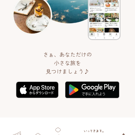
さぁ、あなただけの
小さな旅を
見つけましょう♪