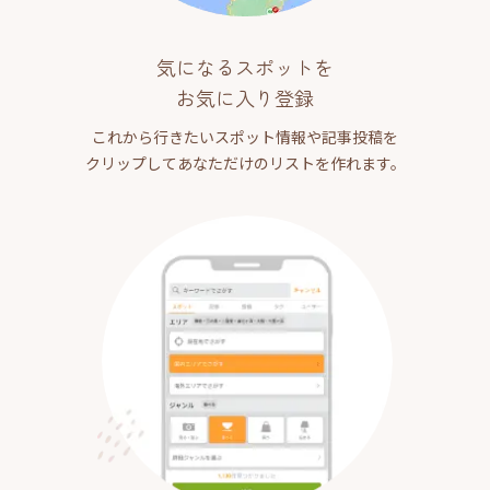
気になるスポットを
お気に入り登録
これから行きたいスポット情報や記事投稿を
クリップしてあなただけのリストを作れます。