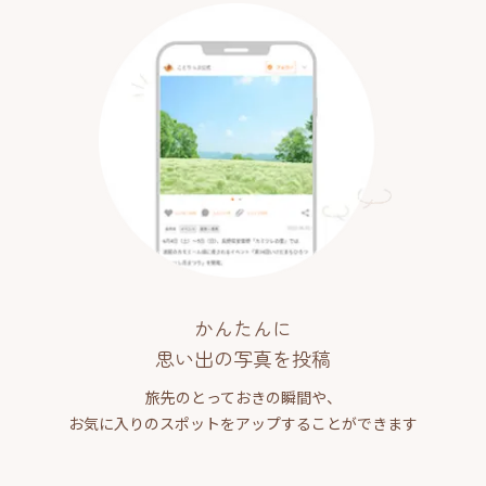
かんたんに
思い出の写真を投稿
旅先のとっておきの瞬間や、
お気に入りのスポットをアップすることができます