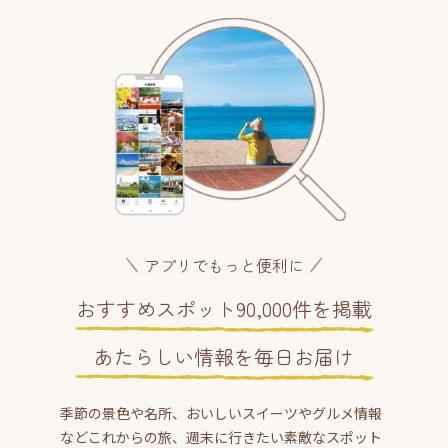
アプリでもっと便利に
おすすめスポット90,000件を掲載
あたらしい情報を毎日お届け
季節の景色や名所、おいしいスイーツやグルメ情報
などこれからの旅、週末に行きたい素敵なスポット