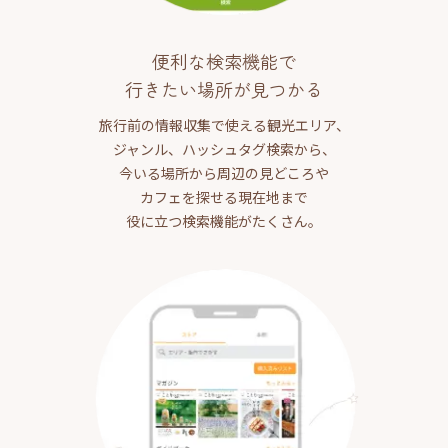
便利な検索機能で
行きたい場所が見つかる
旅行前の情報収集で使える観光エリア、
ジャンル、ハッシュタグ検索から、
今いる場所から周辺の見どころや
カフェを探せる現在地まで
役に立つ検索機能がたくさん。