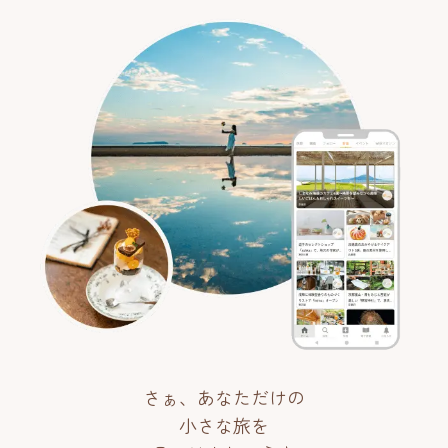
さぁ、あなただけの
小さな旅を