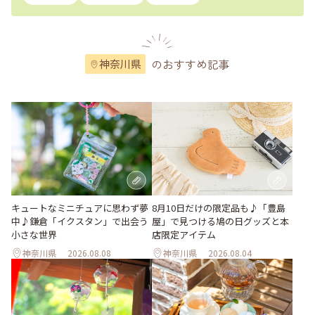
のおすすめ記事
神奈川県
キュートなミニチュアに思わず夢
8月10日だけの限定品も♪「豊島
中♪鎌倉「イクスタン」で出会う
屋」で見つける鳩の日グッズと本
小さな世界
店限定アイテム
神奈川県
2026.08.08
神奈川県
2026.08.04