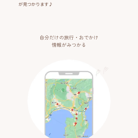
が見つかります♪
自分だけの旅行・おでかけ
情報がみつかる