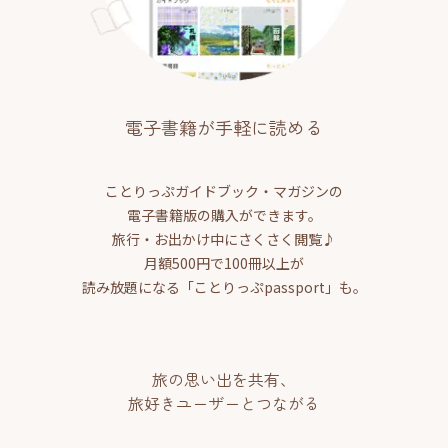
電子書籍が手軽に読める
ことりっぷガイドブック・マガジンの
電子書籍版の購入ができます。
旅行・お出かけ中にさくさく閲覧♪
月額500円で100冊以上が
読み放題になる「ことりっぷpassport」も。
旅の思い出を共有、
旅好きユーザーとつながる