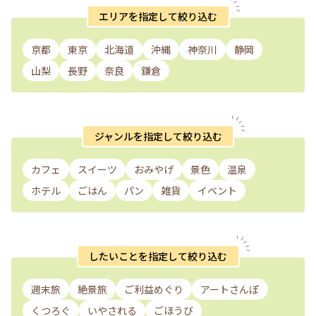
エリアを指定して絞り込む
京都
東京
北海道
沖縄
神奈川
静岡
山梨
長野
奈良
鎌倉
ジャンルを指定して絞り込む
カフェ
スイーツ
おみやげ
景色
温泉
ホテル
ごはん
パン
雑貨
イベント
したいことを指定して絞り込む
週末旅
絶景旅
ご利益めぐり
アートさんぽ
くつろぐ
いやされる
ごほうび