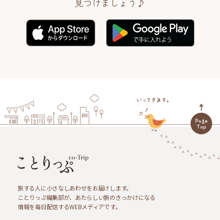
見つけましょう♪
旅する人に小さなしあわせをお届けします。
ことりっぷ編集部が、あたらしい旅のきっかけになる
情報を毎日配信するWEBメディアです。