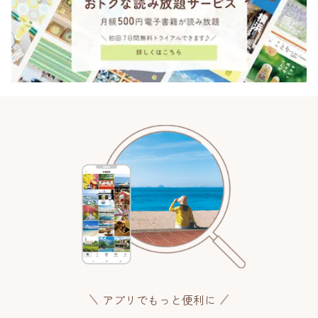
アプリでもっと便利に