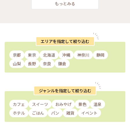
#サンドイッチ 洋館
もっとみる
エリアを指定して絞り込む
京都
東京
北海道
沖縄
神奈川
静岡
山梨
長野
奈良
鎌倉
ジャンルを指定して絞り込む
カフェ
スイーツ
おみやげ
景色
温泉
ホテル
ごはん
パン
雑貨
イベント