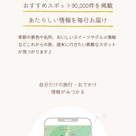
おすすめスポット90,000件を掲載
あたらしい情報を毎日お届け
季節の景色や名所、おいしいスイーツやグルメ情報
などこれからの旅、週末に行きたい素敵なスポット
が見つかります♪
自分だけの旅行・おでかけ
情報がみつかる