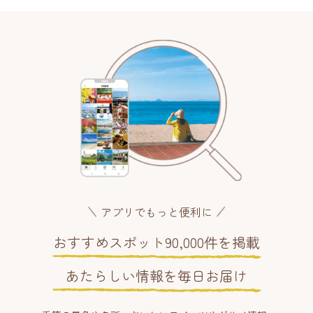
アプリでもっと便利に
おすすめスポット90,000件を掲載
あたらしい情報を毎日お届け