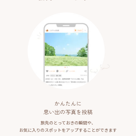
かんたんに
思い出の写真を投稿
旅先のとっておきの瞬間や、
お気に入りのスポットをアップすることができます