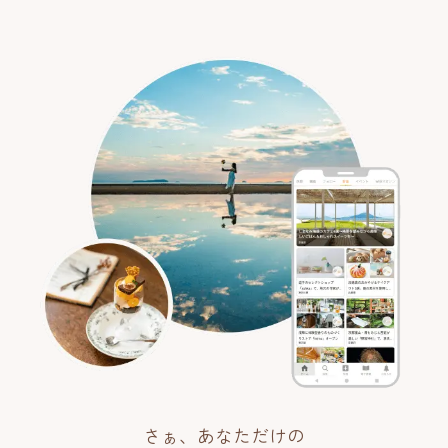
さぁ、あなただけの