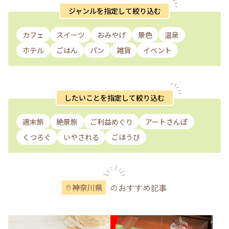
ジャンルを指定して絞り込む
カフェ
スイーツ
おみやげ
景色
温泉
ホテル
ごはん
パン
雑貨
イベント
したいことを指定して絞り込む
週末旅
絶景旅
ご利益めぐり
アートさんぽ
くつろぐ
いやされる
ごほうび
のおすすめ記事
神奈川県