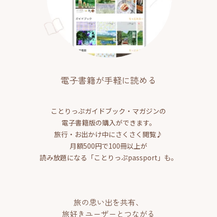
電子書籍が手軽に読める
ことりっぷガイドブック・マガジンの
電子書籍版の購入ができます。
旅行・お出かけ中にさくさく閲覧♪
月額500円で100冊以上が
読み放題になる「ことりっぷpassport」も。
旅の思い出を共有、
旅好きユーザーとつながる