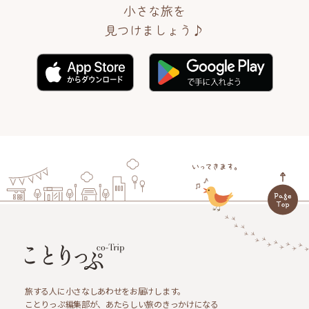
小さな旅を
見つけましょう♪
旅する人に小さなしあわせをお届けします。
ことりっぷ編集部が、あたらしい旅のきっかけになる