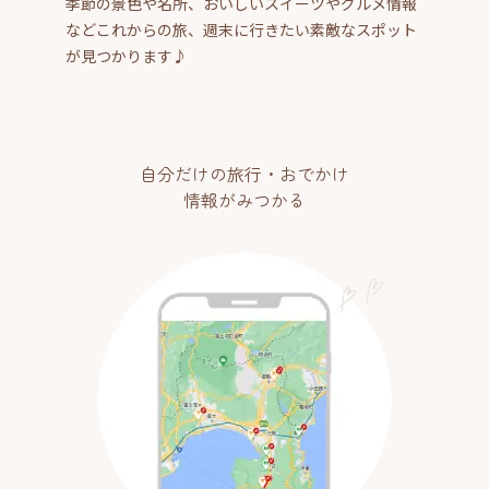
季節の景色や名所、おいしいスイーツやグルメ情報
などこれからの旅、週末に行きたい素敵なスポット
が見つかります♪
自分だけの旅行・おでかけ
情報がみつかる