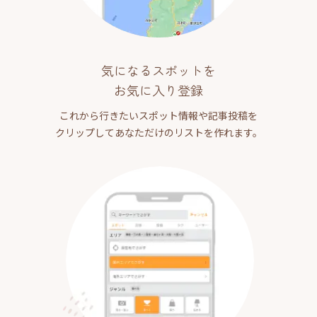
気になるスポットを
お気に入り登録
これから行きたいスポット情報や記事投稿を
クリップしてあなただけのリストを作れます。