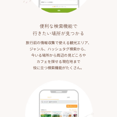
便利な検索機能で
行きたい場所が見つかる
旅行前の情報収集で使える観光エリア、
ジャンル、ハッシュタグ検索から、
今いる場所から周辺の見どころや
カフェを探せる現在地まで
役に立つ検索機能がたくさん。