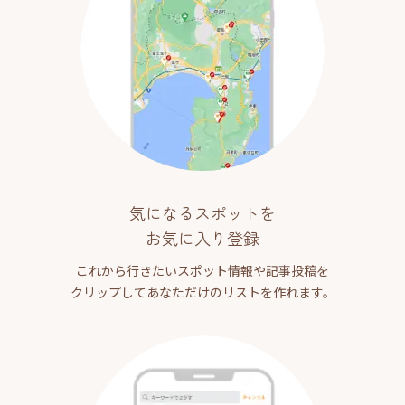
気になるスポットを
お気に入り登録
これから行きたいスポット情報や記事投稿を
クリップしてあなただけのリストを作れます。