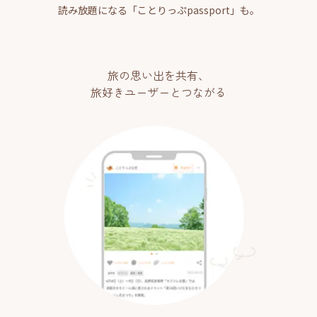
読み放題になる「ことりっぷpassport」も。
旅の思い出を共有、
旅好きユーザーとつながる