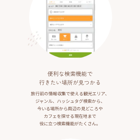
便利な検索機能で
行きたい場所が見つかる
旅行前の情報収集で使える観光エリア、
ジャンル、ハッシュタグ検索から、
今いる場所から周辺の見どころや
カフェを探せる現在地まで
役に立つ検索機能がたくさん。