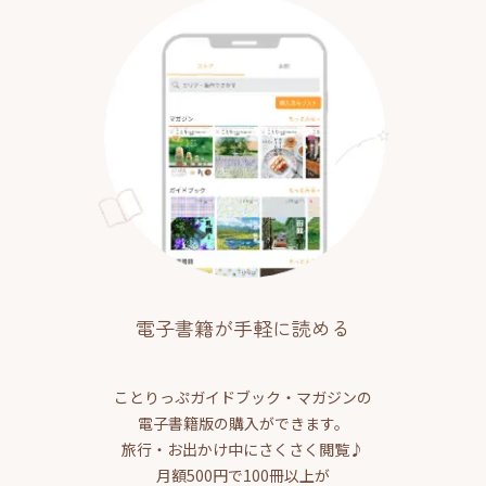
電子書籍が手軽に読める
ことりっぷガイドブック・マガジンの
電子書籍版の購入ができます。
旅行・お出かけ中にさくさく閲覧♪
月額500円で100冊以上が