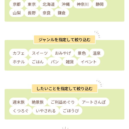
京都
東京
北海道
沖縄
神奈川
静岡
山梨
長野
奈良
鎌倉
ジャンルを指定して絞り込む
カフェ
スイーツ
おみやげ
景色
温泉
ホテル
ごはん
パン
雑貨
イベント
したいことを指定して絞り込む
週末旅
絶景旅
ご利益めぐり
アートさんぽ
くつろぐ
いやされる
ごほうび