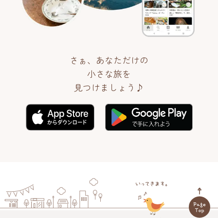
さぁ、あなただけの
小さな旅を
見つけましょう♪