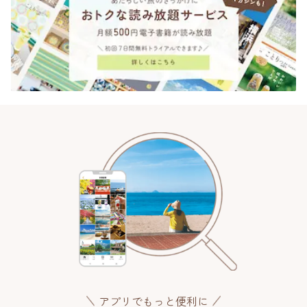
アプリでもっと便利に