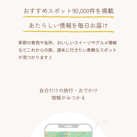
おすすめスポット90,000件を掲載
あたらしい情報を毎日お届け
季節の景色や名所、おいしいスイーツやグルメ情報
などこれからの旅、週末に行きたい素敵なスポット
が見つかります♪
自分だけの旅行・おでかけ
情報がみつかる