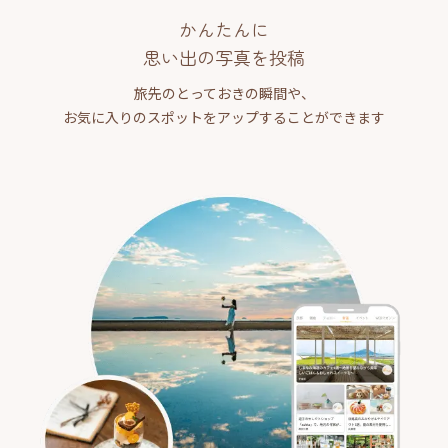
かんたんに
思い出の写真を投稿
旅先のとっておきの瞬間や、
お気に入りのスポットをアップすることができます