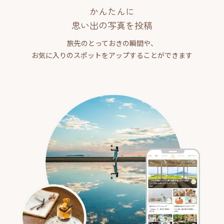
かんたんに
思い出の写真を投稿
旅先のとっておきの瞬間や、
お気に入りのスポットをアップすることができます