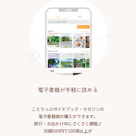
電子書籍が手軽に読める
ことりっぷガイドブック・マガジンの
電子書籍版の購入ができます。
旅行・お出かけ中にさくさく閲覧♪
月額500円で100冊以上が