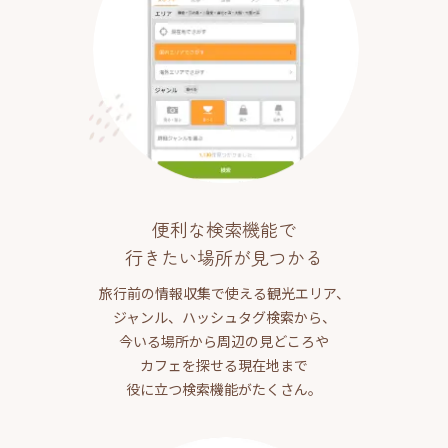
便利な検索機能で
行きたい場所が見つかる
旅行前の情報収集で使える観光エリア、
ジャンル、ハッシュタグ検索から、
今いる場所から周辺の見どころや
カフェを探せる現在地まで
役に立つ検索機能がたくさん。