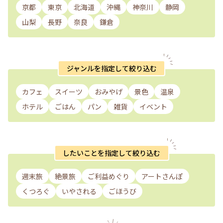
京都
東京
北海道
沖縄
神奈川
静岡
山梨
長野
奈良
鎌倉
ジャンルを指定して絞り込む
カフェ
スイーツ
おみやげ
景色
温泉
ホテル
ごはん
パン
雑貨
イベント
したいことを指定して絞り込む
週末旅
絶景旅
ご利益めぐり
アートさんぽ
くつろぐ
いやされる
ごほうび