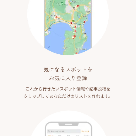
気になるスポットを
お気に入り登録
これから行きたいスポット情報や記事投稿を
クリップしてあなただけのリストを作れます。