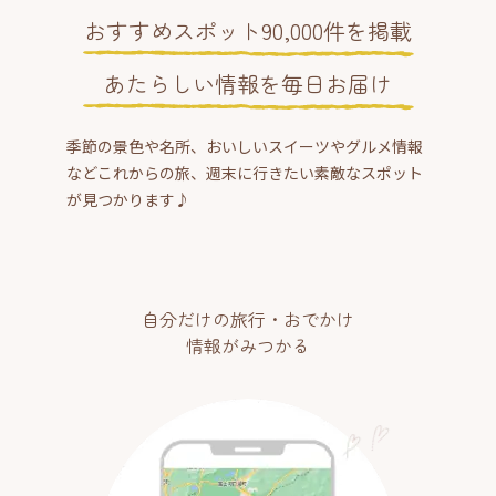
おすすめスポット90,000件を掲載
あたらしい情報を毎日お届け
季節の景色や名所、おいしいスイーツやグルメ情報
などこれからの旅、週末に行きたい素敵なスポット
が見つかります♪
自分だけの旅行・おでかけ
情報がみつかる