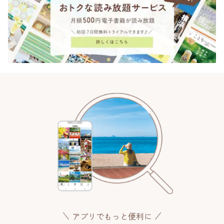
アプリでもっと便利に