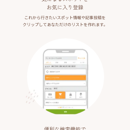
お気に入り登録
これから行きたいスポット情報や記事投稿を
クリップしてあなただけのリストを作れます。
便利な検索機能で