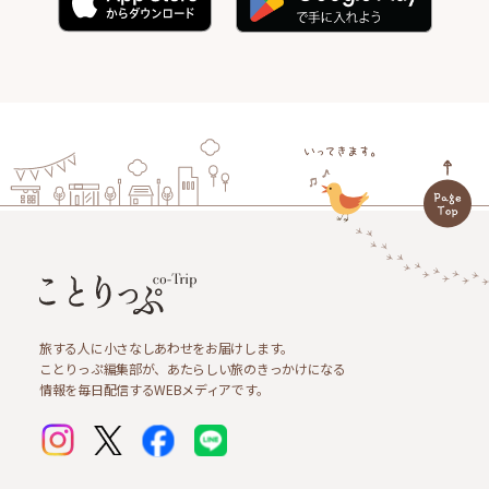
旅する人に小さなしあわせをお届けします。
ことりっぷ編集部が、あたらしい旅のきっかけになる
情報を毎日配信するWEBメディアです。