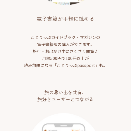
電子書籍が手軽に読める
ことりっぷガイドブック・マガジンの
電子書籍版の購入ができます。
旅行・お出かけ中にさくさく閲覧♪
月額500円で100冊以上が
読み放題になる「ことりっぷpassport」も。
旅の思い出を共有、
旅好きユーザーとつながる