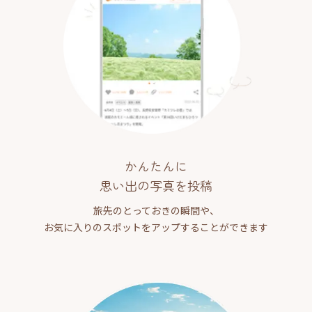
かんたんに
思い出の写真を投稿
旅先のとっておきの瞬間や、
お気に入りのスポットをアップすることができます