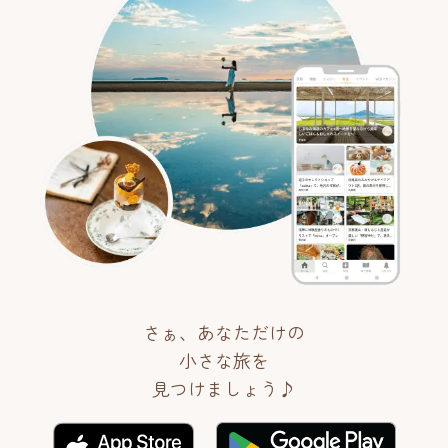
さぁ、あなただけの
小さな旅を
見つけましょう♪