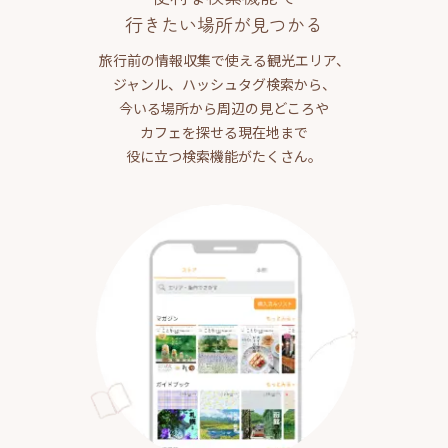
行きたい場所が見つかる
旅行前の情報収集で使える観光エリア、
ジャンル、ハッシュタグ検索から、
今いる場所から周辺の見どころや
カフェを探せる現在地まで
役に立つ検索機能がたくさん。