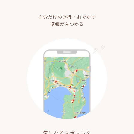
自分だけの旅行・おでかけ
情報がみつかる
気になるスポットを