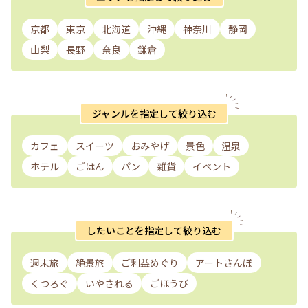
京都
東京
北海道
沖縄
神奈川
静岡
山梨
長野
奈良
鎌倉
ジャンルを指定して絞り込む
カフェ
スイーツ
おみやげ
景色
温泉
ホテル
ごはん
パン
雑貨
イベント
したいことを指定して絞り込む
週末旅
絶景旅
ご利益めぐり
アートさんぽ
くつろぐ
いやされる
ごほうび