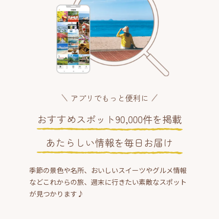
アプリでもっと便利に
おすすめスポット90,000件を掲載
あたらしい情報を毎日お届け
季節の景色や名所、おいしいスイーツやグルメ情報
などこれからの旅、週末に行きたい素敵なスポット
が見つかります♪