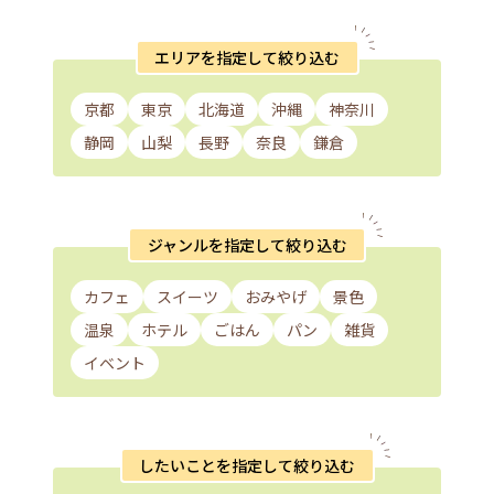
エリアを指定して絞り込む
京都
東京
北海道
沖縄
神奈川
静岡
山梨
長野
奈良
鎌倉
ジャンルを指定して絞り込む
カフェ
スイーツ
おみやげ
景色
温泉
ホテル
ごはん
パン
雑貨
イベント
したいことを指定して絞り込む