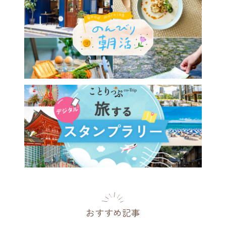
おすすめ記事