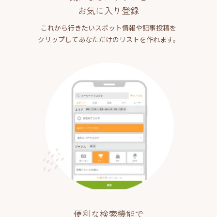
お気に入り登録
これから行きたいスポット情報や記事投稿を
クリップしてあなただけのリストを作れます。
便利な検索機能で