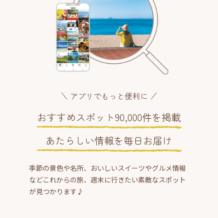
アプリでもっと便利に
おすすめスポット90,000件を掲載
あたらしい情報を毎日お届け
季節の景色や名所、おいしいスイーツやグルメ情報
などこれからの旅、週末に行きたい素敵なスポット
が見つかります♪