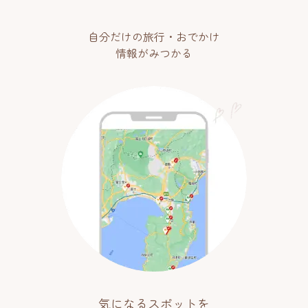
自分だけの旅行・おでかけ
情報がみつかる
気になるスポットを