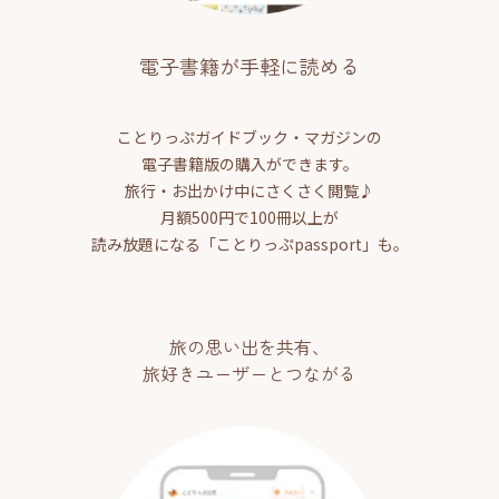
電子書籍が手軽に読める
ことりっぷガイドブック・マガジンの
電子書籍版の購入ができます。
旅行・お出かけ中にさくさく閲覧♪
月額500円で100冊以上が
読み放題になる「ことりっぷpassport」も。
旅の思い出を共有、
旅好きユーザーとつながる