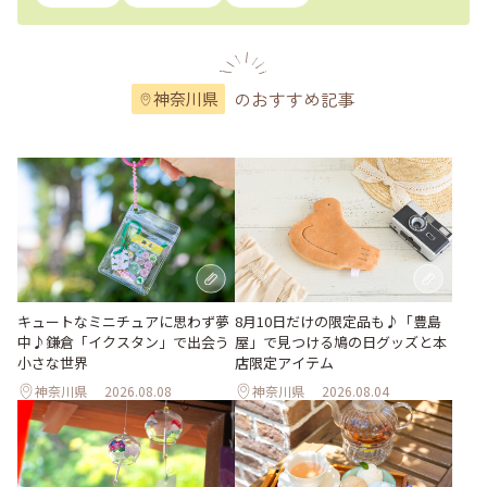
のおすすめ記事
神奈川県
キュートなミニチュアに思わず夢
8月10日だけの限定品も♪「豊島
中♪鎌倉「イクスタン」で出会う
屋」で見つける鳩の日グッズと本
小さな世界
店限定アイテム
神奈川県
2026.08.08
神奈川県
2026.08.04