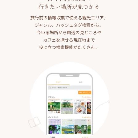
行きたい場所が見つかる
旅行前の情報収集で使える観光エリア、
ジャンル、ハッシュタグ検索から、
今いる場所から周辺の見どころや
カフェを探せる現在地まで
役に立つ検索機能がたくさん。