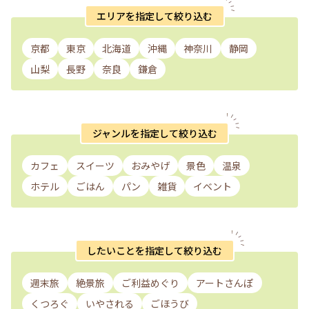
エリアを指定して絞り込む
京都
東京
北海道
沖縄
神奈川
静岡
山梨
長野
奈良
鎌倉
ジャンルを指定して絞り込む
カフェ
スイーツ
おみやげ
景色
温泉
ホテル
ごはん
パン
雑貨
イベント
したいことを指定して絞り込む
週末旅
絶景旅
ご利益めぐり
アートさんぽ
くつろぐ
いやされる
ごほうび