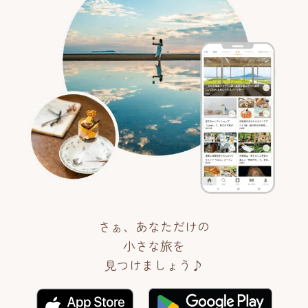
さぁ、あなただけの
小さな旅を
見つけましょう♪