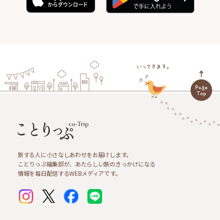
旅する人に小さなしあわせをお届けします。
ことりっぷ編集部が、あたらしい旅のきっかけになる
情報を毎日配信するWEBメディアです。