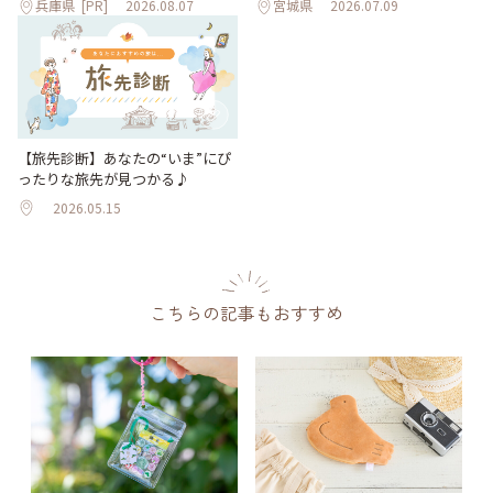
兵庫県
[PR]
2026.08.07
宮城県
2026.07.09
【旅先診断】あなたの“いま”にぴ
ったりな旅先が見つかる♪
2026.05.15
こちらの記事もおすすめ