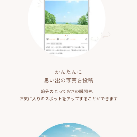
かんたんに
思い出の写真を投稿
旅先のとっておきの瞬間や、
お気に入りのスポットをアップすることができます