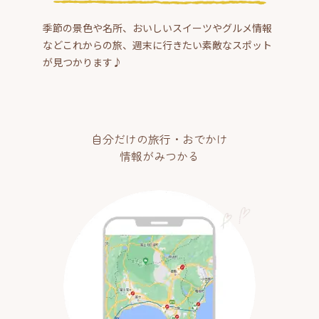
季節の景色や名所、おいしいスイーツやグルメ情報
などこれからの旅、週末に行きたい素敵なスポット
が見つかります♪
自分だけの旅行・おでかけ
情報がみつかる