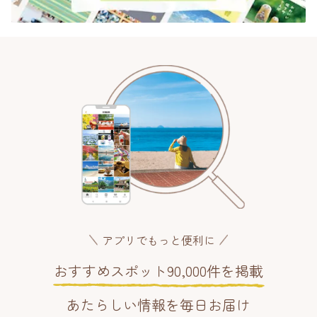
アプリでもっと便利に
おすすめスポット90,000件を掲載
あたらしい情報を毎日お届け