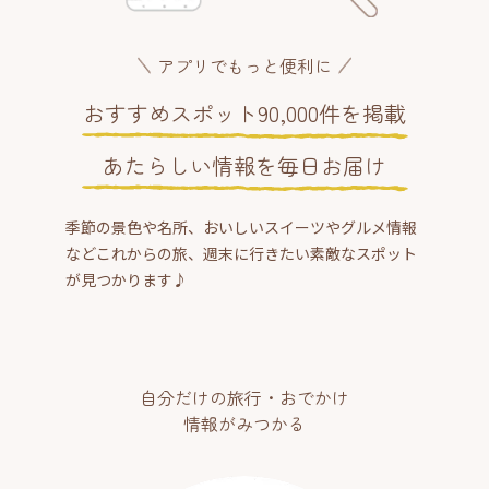
アプリでもっと便利に
おすすめスポット90,000件を掲載
あたらしい情報を毎日お届け
季節の景色や名所、おいしいスイーツやグルメ情報
などこれからの旅、週末に行きたい素敵なスポット
が見つかります♪
自分だけの旅行・おでかけ
情報がみつかる