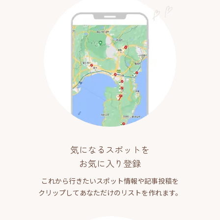
気になるスポットを
お気に入り登録
これから行きたいスポット情報や記事投稿を
クリップしてあなただけのリストを作れます。