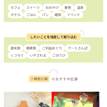
カフェ
スイーツ
おみやげ
景色
温泉
ホテル
ごはん
パン
雑貨
イベント
したいことを指定して絞り込む
週末旅
絶景旅
ご利益めぐり
アートさんぽ
くつろぐ
いやされる
ごほうび
のおすすめ記事
神奈川県