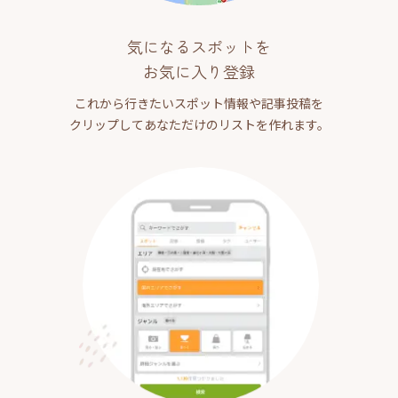
気になるスポットを
お気に入り登録
これから行きたいスポット情報や記事投稿を
クリップしてあなただけのリストを作れます。