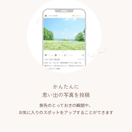
かんたんに
思い出の写真を投稿
旅先のとっておきの瞬間や、
お気に入りのスポットをアップすることができます