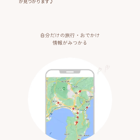
が見つかります♪
自分だけの旅行・おでかけ
情報がみつかる