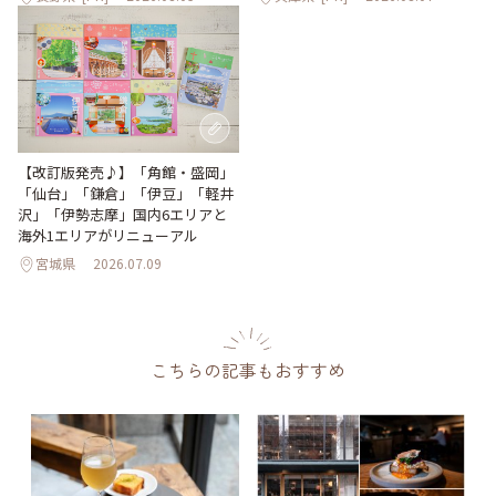
【改訂版発売♪】「角館・盛岡」
「仙台」「鎌倉」「伊豆」「軽井
沢」「伊勢志摩」国内6エリアと
海外1エリアがリニューアル
宮城県
2026.07.09
こちらの記事もおすすめ