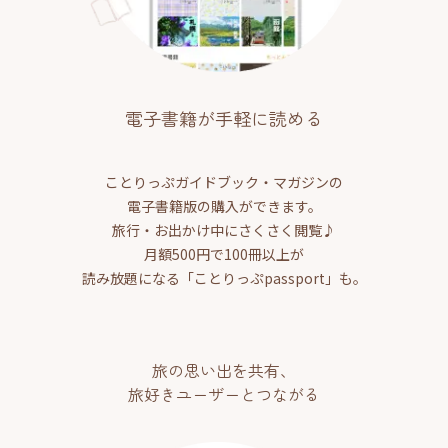
電子書籍が手軽に読める
ことりっぷガイドブック・マガジンの
電子書籍版の購入ができます。
旅行・お出かけ中にさくさく閲覧♪
月額500円で100冊以上が
読み放題になる「ことりっぷpassport」も。
旅の思い出を共有、
旅好きユーザーとつながる