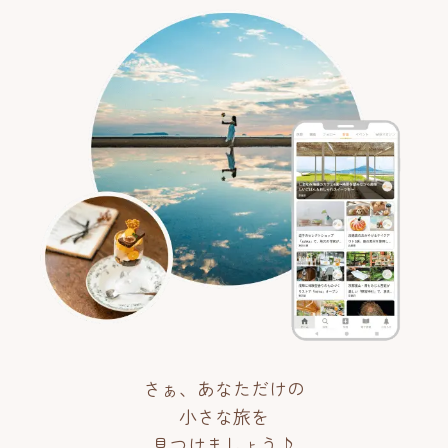
さぁ、あなただけの
小さな旅を
見つけましょう♪