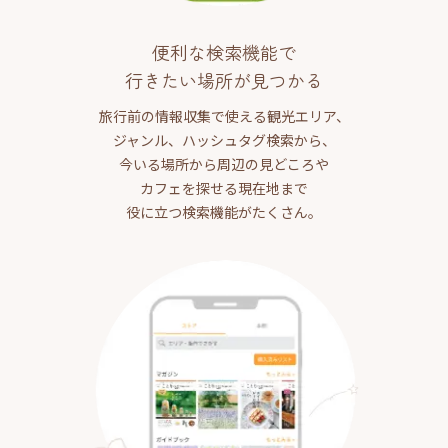
便利な検索機能で
行きたい場所が見つかる
旅行前の情報収集で使える観光エリア、
ジャンル、ハッシュタグ検索から、
今いる場所から周辺の見どころや
カフェを探せる現在地まで
役に立つ検索機能がたくさん。