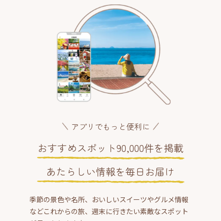
アプリでもっと便利に
おすすめスポット90,000件を掲載
あたらしい情報を毎日お届け
季節の景色や名所、おいしいスイーツやグルメ情報
などこれからの旅、週末に行きたい素敵なスポット