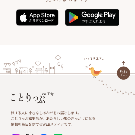
旅する人に小さなしあわせをお届けします。
ことりっぷ編集部が、あたらしい旅のきっかけになる
情報を毎日配信するWEBメディアです。