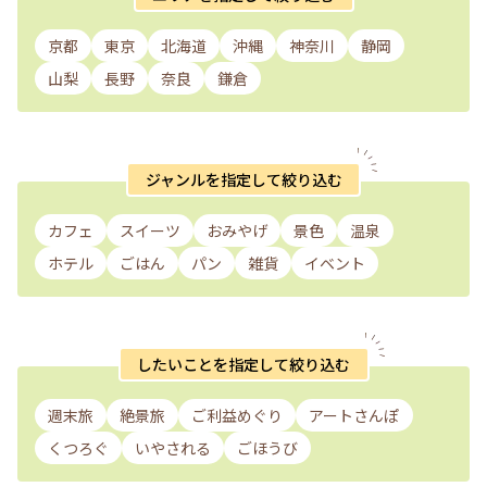
京都
東京
北海道
沖縄
神奈川
静岡
山梨
長野
奈良
鎌倉
ジャンルを指定して絞り込む
カフェ
スイーツ
おみやげ
景色
温泉
ホテル
ごはん
パン
雑貨
イベント
したいことを指定して絞り込む
週末旅
絶景旅
ご利益めぐり
アートさんぽ
くつろぐ
いやされる
ごほうび