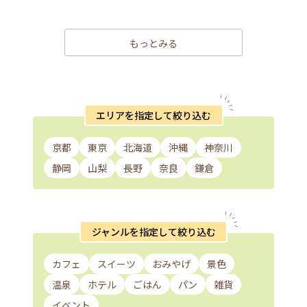
もっとみる
エリアを指定して絞り込む
京都
東京
北海道
沖縄
神奈川
静岡
山梨
長野
奈良
鎌倉
ジャンルを指定して絞り込む
カフェ
スイーツ
おみやげ
景色
温泉
ホテル
ごはん
パン
雑貨
イベント