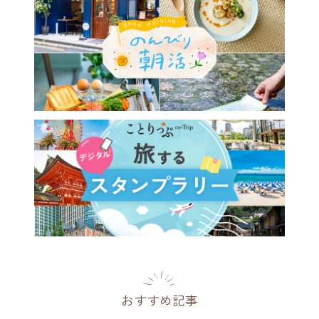
おすすめ記事