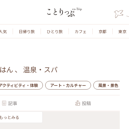
人気
日帰り旅
ひとり旅
カフェ
京都
東京
はん
、
温泉・スパ
アクティビティ・体験
アート・カルチャー
風景・景色
記事
投稿
もっとみる