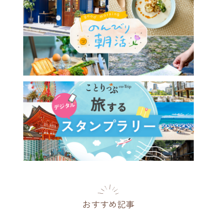
おすすめ記事