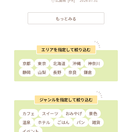
広島県
[PR]
2026.07.31
もっとみる
エリアを指定して絞り込む
京都
東京
北海道
沖縄
神奈川
静岡
山梨
長野
奈良
鎌倉
ジャンルを指定して絞り込む
カフェ
スイーツ
おみやげ
景色
温泉
ホテル
ごはん
パン
雑貨
イベント