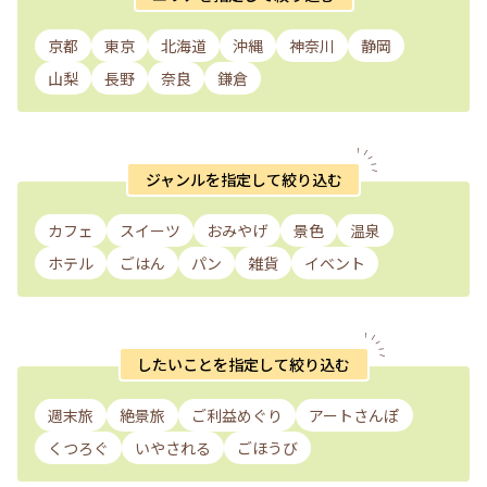
京都
東京
北海道
沖縄
神奈川
静岡
山梨
長野
奈良
鎌倉
ジャンルを指定して絞り込む
カフェ
スイーツ
おみやげ
景色
温泉
ホテル
ごはん
パン
雑貨
イベント
したいことを指定して絞り込む
週末旅
絶景旅
ご利益めぐり
アートさんぽ
くつろぐ
いやされる
ごほうび