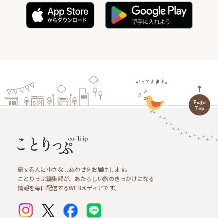
旅する人に小さなしあわせをお届けします。
ことりっぷ編集部が、あたらしい旅のきっかけになる
情報を毎日配信するWEBメディアです。