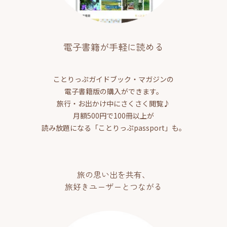
電子書籍が手軽に読める
ことりっぷガイドブック・マガジンの
電子書籍版の購入ができます。
旅行・お出かけ中にさくさく閲覧♪
月額500円で100冊以上が
読み放題になる「ことりっぷpassport」も。
旅の思い出を共有、
旅好きユーザーとつながる