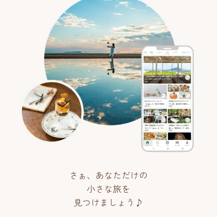
さぁ、あなただけの
小さな旅を
見つけましょう♪