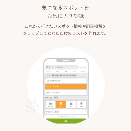
気になるスポットを
お気に入り登録
これから行きたいスポット情報や記事投稿を
クリップしてあなただけのリストを作れます。