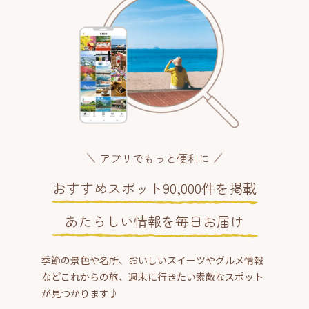
アプリでもっと便利に
おすすめスポット90,000件を掲載
あたらしい情報を毎日お届け
季節の景色や名所、おいしいスイーツやグルメ情報
などこれからの旅、週末に行きたい素敵なスポット
が見つかります♪