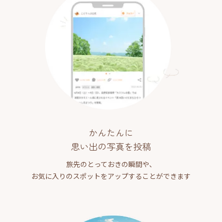
かんたんに
思い出の写真を投稿
旅先のとっておきの瞬間や、
お気に入りのスポットをアップすることができます