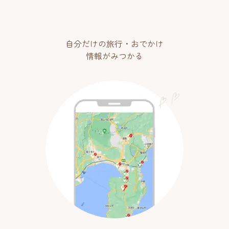
自分だけの旅行・おでかけ
情報がみつかる