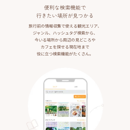
便利な検索機能で
行きたい場所が見つかる
旅行前の情報収集で使える観光エリア、
ジャンル、ハッシュタグ検索から、
今いる場所から周辺の見どころや
カフェを探せる現在地まで
役に立つ検索機能がたくさん。