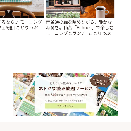
するなら♪ モーニング
青葉通の緑を眺めながら、静かな
ェ5選 | ことりっぷ
時間を。仙台「Echoes」で楽しむ
モーニングとランチ | ことりっぷ