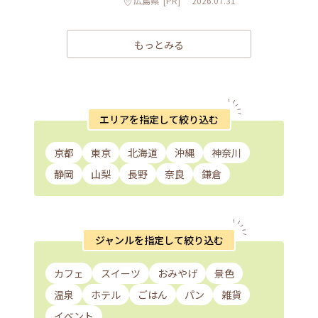
広島県
[PR]
2026.07.31
もっとみる
エリアを指定して絞り込む
京都
東京
北海道
沖縄
神奈川
静岡
山梨
長野
奈良
鎌倉
ジャンルを指定して絞り込む
カフェ
スイーツ
おみやげ
景色
温泉
ホテル
ごはん
パン
雑貨
イベント