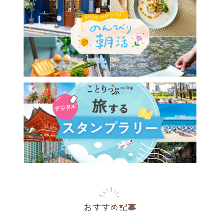
おすすめ記事