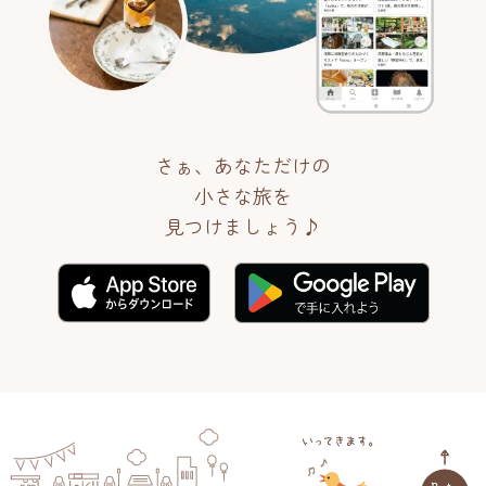
さぁ、あなただけの
小さな旅を
見つけましょう♪