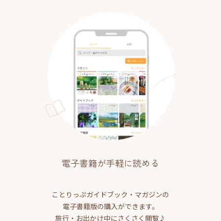
電子書籍が手軽に読める
ことりっぷガイドブック・マガジンの
電子書籍版の購入ができます。
旅行・お出かけ中にさくさく閲覧♪