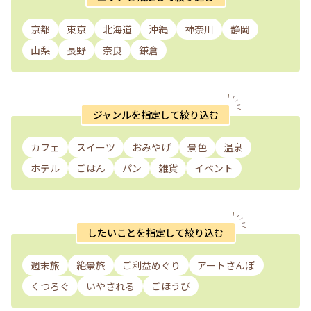
京都
東京
北海道
沖縄
神奈川
静岡
山梨
長野
奈良
鎌倉
ジャンルを指定して絞り込む
カフェ
スイーツ
おみやげ
景色
温泉
ホテル
ごはん
パン
雑貨
イベント
したいことを指定して絞り込む
週末旅
絶景旅
ご利益めぐり
アートさんぽ
くつろぐ
いやされる
ごほうび