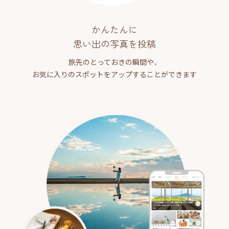
かんたんに
思い出の写真を投稿
旅先のとっておきの瞬間や、
お気に入りのスポットをアップすることができます