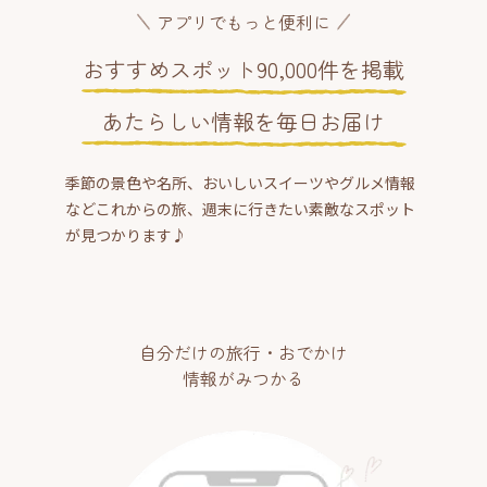
アプリでもっと便利に
おすすめスポット90,000件を掲載
あたらしい情報を毎日お届け
季節の景色や名所、おいしいスイーツやグルメ情報
などこれからの旅、週末に行きたい素敵なスポット
が見つかります♪
自分だけの旅行・おでかけ
情報がみつかる