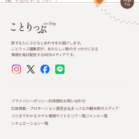
旅する人に小さなしあわせをお届けします。
ことりっぷ編集部が、あたらしい旅のきっかけになる
情報を毎日配信するWEBメディアです。
プライバシーポリシー
利用規約
お問い合わせ
広告掲載・プロモーション
運営会社
まっぷるの観光旅行メディア
コツまでわかるホテル情報サイト
エリア一覧
ジャンル一覧
シチュエーション一覧