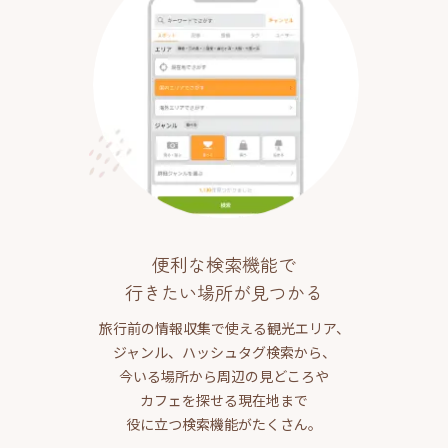
便利な検索機能で
行きたい場所が見つかる
旅行前の情報収集で使える観光エリア、
ジャンル、ハッシュタグ検索から、
今いる場所から周辺の見どころや
カフェを探せる現在地まで
役に立つ検索機能がたくさん。