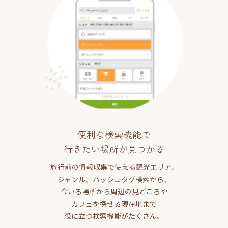
便利な検索機能で
行きたい場所が見つかる
旅行前の情報収集で使える観光エリア、
ジャンル、ハッシュタグ検索から、
今いる場所から周辺の見どころや
カフェを探せる現在地まで
役に立つ検索機能がたくさん。