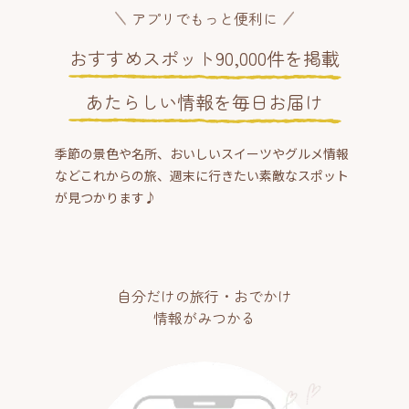
アプリでもっと便利に
おすすめスポット90,000件を掲載
あたらしい情報を毎日お届け
季節の景色や名所、おいしいスイーツやグルメ情報
などこれからの旅、週末に行きたい素敵なスポット
が見つかります♪
自分だけの旅行・おでかけ
情報がみつかる