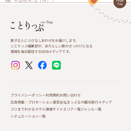
旅する人に小さなしあわせをお届けします。
ことりっぷ編集部が、あたらしい旅のきっかけになる
情報を毎日配信するWEBメディアです。
プライバシーポリシー
利用規約
お問い合わせ
広告掲載・プロモーション
運営会社
まっぷるの観光旅行メディア
コツまでわかるホテル情報サイト
エリア一覧
ジャンル一覧
シチュエーション一覧