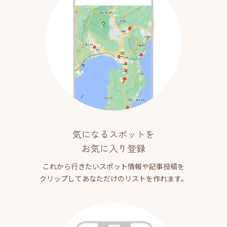
気になるスポットを
お気に入り登録
これから行きたいスポット情報や記事投稿を
クリップしてあなただけのリストを作れます。