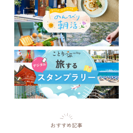
おすすめ記事