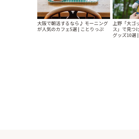
大阪で朝活するなら♪ モーニング
上野「大ゴ
が人気のカフェ5選 | ことりっぷ
ス」で見つ
グッズ10選 