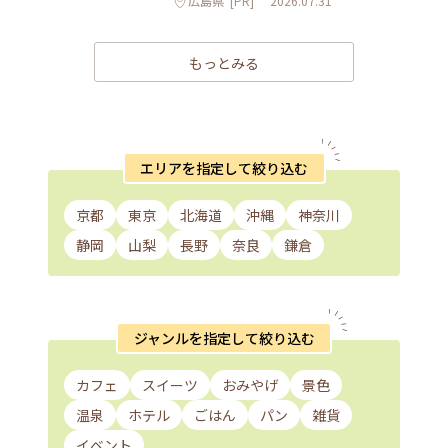
広島県
[PR]
2026.07.31
もっとみる
エリアを指定して絞り込む
京都
東京
北海道
沖縄
神奈川
静岡
山梨
長野
奈良
鎌倉
ジャンルを指定して絞り込む
カフェ
スイーツ
おみやげ
景色
温泉
ホテル
ごはん
パン
雑貨
イベント