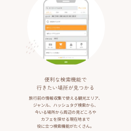
便利な検索機能で
行きたい場所が見つかる
旅行前の情報収集で使える観光エリア、
ジャンル、ハッシュタグ検索から、
今いる場所から周辺の見どころや
カフェを探せる現在地まで
役に立つ検索機能がたくさん。