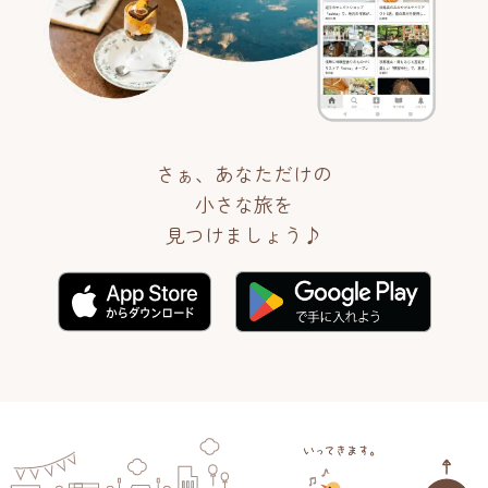
さぁ、あなただけの
小さな旅を
見つけましょう♪