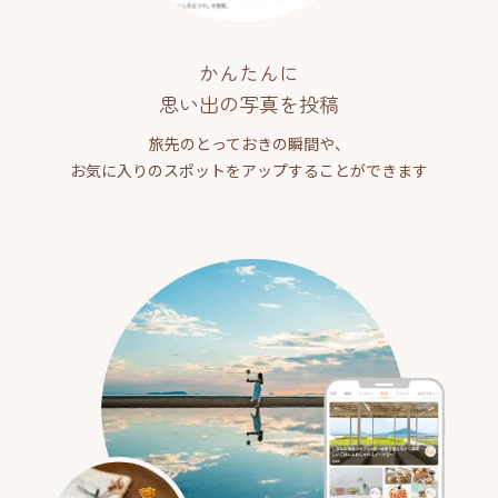
かんたんに
思い出の写真を投稿
旅先のとっておきの瞬間や、
お気に入りのスポットをアップすることができます