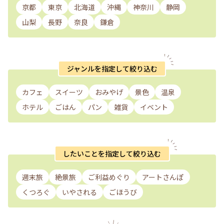
京都
東京
北海道
沖縄
神奈川
静岡
山梨
長野
奈良
鎌倉
ジャンルを指定して絞り込む
カフェ
スイーツ
おみやげ
景色
温泉
ホテル
ごはん
パン
雑貨
イベント
したいことを指定して絞り込む
週末旅
絶景旅
ご利益めぐり
アートさんぽ
くつろぐ
いやされる
ごほうび