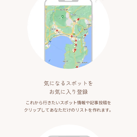
気になるスポットを
お気に入り登録
これから行きたいスポット情報や記事投稿を
クリップしてあなただけのリストを作れます。