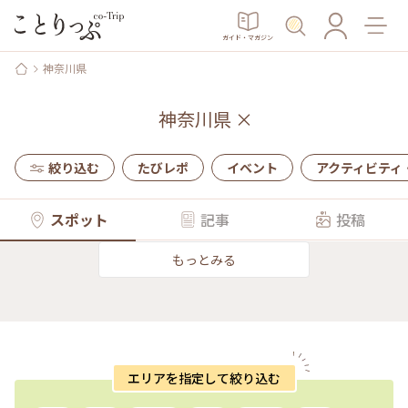
ガイド・マガジン
神奈川県
神奈川県
×
絞り込む
たびレポ
イベント
アクティビティ
スポット
記事
投稿
もっとみる
エリアを指定して絞り込む