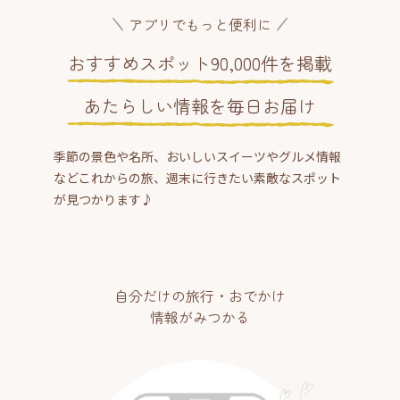
アプリでもっと便利に
おすすめスポット90,000件を掲載
あたらしい情報を毎日お届け
季節の景色や名所、おいしいスイーツやグルメ情報
などこれからの旅、週末に行きたい素敵なスポット
が見つかります♪
自分だけの旅行・おでかけ
情報がみつかる