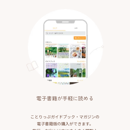
電子書籍が手軽に読める
ことりっぷガイドブック・マガジンの
電子書籍版の購入ができます。