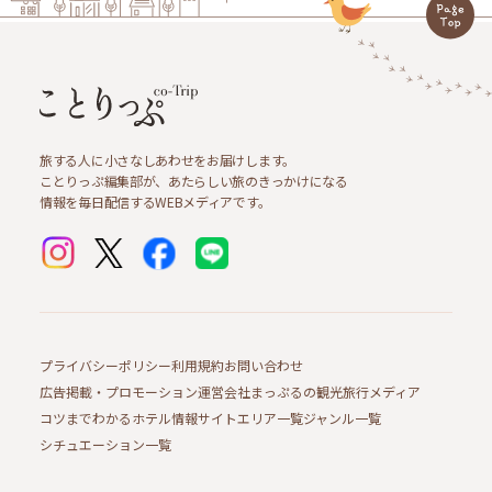
旅する人に小さなしあわせをお届けします。
ことりっぷ編集部が、あたらしい旅のきっかけになる
情報を毎日配信するWEBメディアです。
プライバシーポリシー
利用規約
お問い合わせ
広告掲載・プロモーション
運営会社
まっぷるの観光旅行メディア
コツまでわかるホテル情報サイト
エリア一覧
ジャンル一覧
シチュエーション一覧