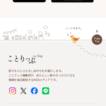
旅する人に小さなしあわせをお届けします。
ことりっぷ編集部が、あたらしい旅のきっかけになる
情報を毎日配信するWEBメディアです。