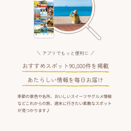
アプリでもっと便利に
おすすめスポット90,000件を掲載
あたらしい情報を毎日お届け
季節の景色や名所、おいしいスイーツやグルメ情報
などこれからの旅、週末に行きたい素敵なスポット
が見つかります♪