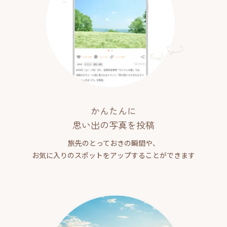
かんたんに
思い出の写真を投稿
旅先のとっておきの瞬間や、
お気に入りのスポットをアップすることができます