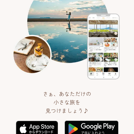
さぁ、あなただけの
小さな旅を
見つけましょう♪