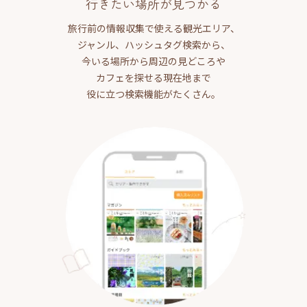
行きたい場所が見つかる
旅行前の情報収集で使える観光エリア、
ジャンル、ハッシュタグ検索から、
今いる場所から周辺の見どころや
カフェを探せる現在地まで
役に立つ検索機能がたくさん。