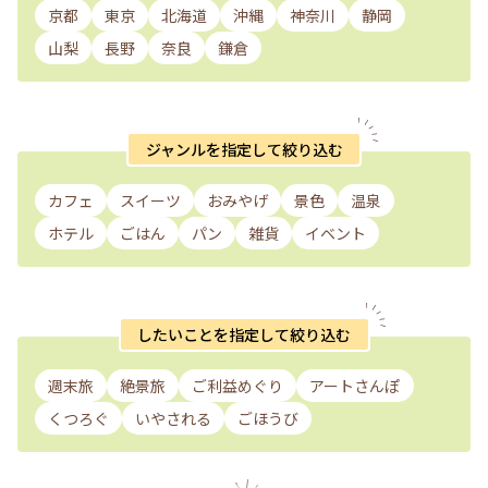
京都
東京
北海道
沖縄
神奈川
静岡
山梨
長野
奈良
鎌倉
ジャンルを指定して絞り込む
カフェ
スイーツ
おみやげ
景色
温泉
ホテル
ごはん
パン
雑貨
イベント
したいことを指定して絞り込む
週末旅
絶景旅
ご利益めぐり
アートさんぽ
くつろぐ
いやされる
ごほうび