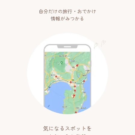
自分だけの旅行・おでかけ
情報がみつかる
気になるスポットを