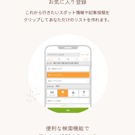
お気に入り登録
これから行きたいスポット情報や記事投稿を
クリップしてあなただけのリストを作れます。
便利な検索機能で