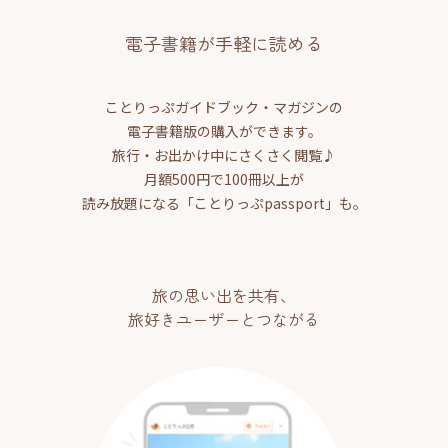
電子書籍が手軽に読める
ことりっぷガイドブック・マガジンの
電子書籍版の購入ができます。
旅行・お出かけ中にさくさく閲覧♪
月額500円で100冊以上が
読み放題になる「ことりっぷpassport」も。
旅の思い出を共有、
旅好きユーザーとつながる