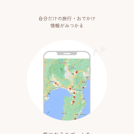
自分だけの旅行・おでかけ
情報がみつかる