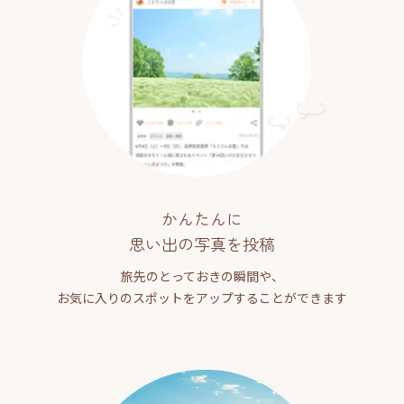
かんたんに
思い出の写真を投稿
旅先のとっておきの瞬間や、
お気に入りのスポットをアップすることができます