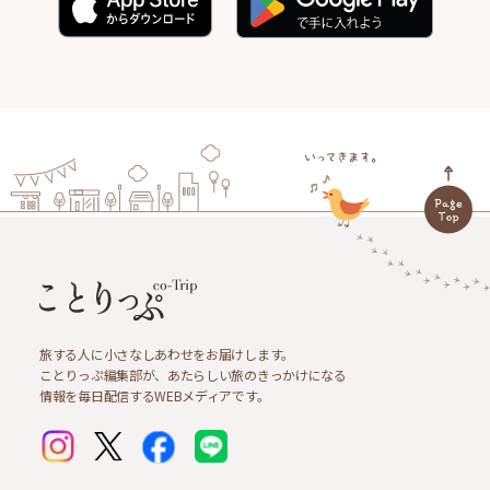
旅する人に小さなしあわせをお届けします。
ことりっぷ編集部が、あたらしい旅のきっかけになる
情報を毎日配信するWEBメディアです。