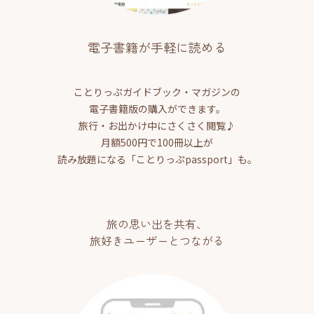
電子書籍が手軽に読める
ことりっぷガイドブック・マガジンの
電子書籍版の購入ができます。
旅行・お出かけ中にさくさく閲覧♪
月額500円で100冊以上が
読み放題になる「ことりっぷpassport」も。
旅の思い出を共有、
旅好きユーザーとつながる