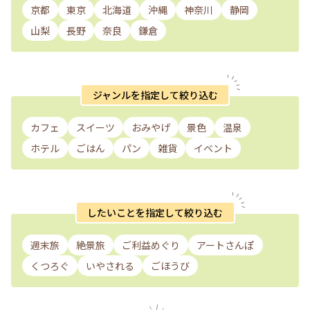
京都
東京
北海道
沖縄
神奈川
静岡
山梨
長野
奈良
鎌倉
ジャンルを指定して絞り込む
カフェ
スイーツ
おみやげ
景色
温泉
ホテル
ごはん
パン
雑貨
イベント
したいことを指定して絞り込む
週末旅
絶景旅
ご利益めぐり
アートさんぽ
くつろぐ
いやされる
ごほうび