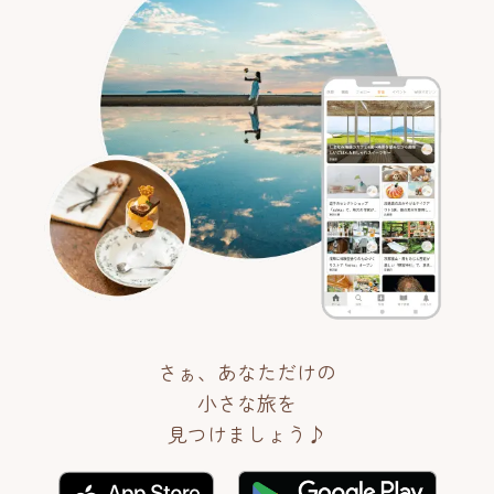
さぁ、あなただけの
小さな旅を
見つけましょう♪