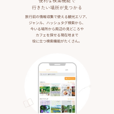
便利な検索機能で
行きたい場所が見つかる
旅行前の情報収集で使える観光エリア、
ジャンル、ハッシュタグ検索から、
今いる場所から周辺の見どころや
カフェを探せる現在地まで
役に立つ検索機能がたくさん。