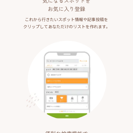
気になるスポットを
お気に入り登録
これから行きたいスポット情報や記事投稿を
クリップしてあなただけのリストを作れます。