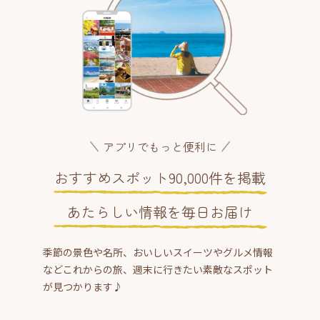
アプリでもっと便利に
おすすめスポット90,000件を掲載
あたらしい情報を毎日お届け
季節の景色や名所、おいしいスイーツやグルメ情報
などこれからの旅、週末に行きたい素敵なスポット
が見つかります♪