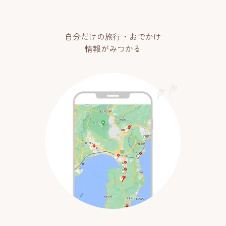
自分だけの旅行・おでかけ
情報がみつかる