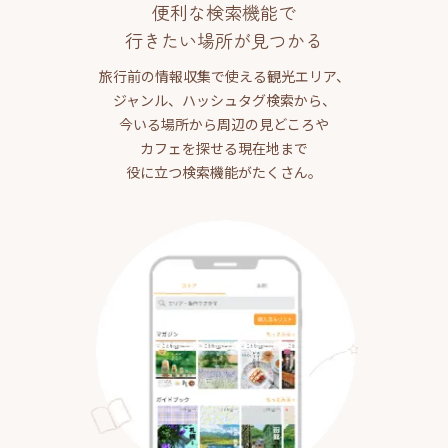
便利な検索機能で
行きたい場所が見つかる
旅行前の情報収集で使える観光エリア、
ジャンル、ハッシュタグ検索から、
今いる場所から周辺の見どころや
カフェを探せる現在地まで
役に立つ検索機能がたくさん。