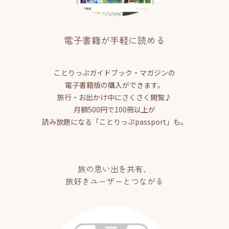
電子書籍が手軽に読める
ことりっぷガイドブック・マガジンの
電子書籍版の購入ができます。
旅行・お出かけ中にさくさく閲覧♪
月額500円で100冊以上が
読み放題になる「ことりっぷpassport」も。
旅の思い出を共有、
旅好きユーザーとつながる