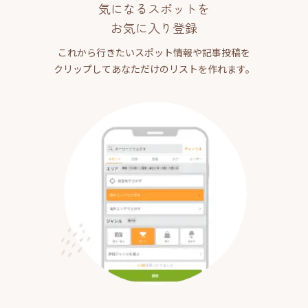
気になるスポットを
お気に入り登録
これから行きたいスポット情報や記事投稿を
クリップしてあなただけのリストを作れます。