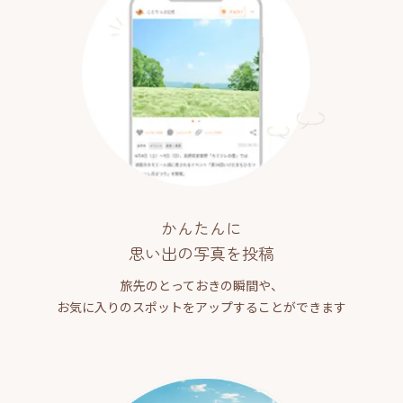
かんたんに
思い出の写真を投稿
旅先のとっておきの瞬間や、
お気に入りのスポットをアップすることができます