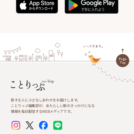
旅する人に小さなしあわせをお届けします。
ことりっぷ編集部が、あたらしい旅のきっかけになる
情報を毎日配信するWEBメディアです。