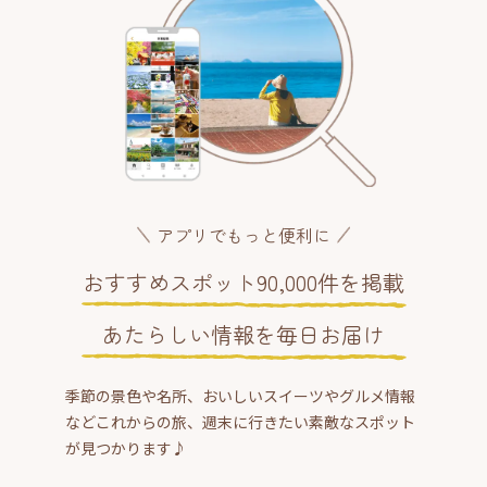
アプリでもっと便利に
おすすめスポット90,000件を掲載
あたらしい情報を毎日お届け
季節の景色や名所、おいしいスイーツやグルメ情報
などこれからの旅、週末に行きたい素敵なスポット
が見つかります♪