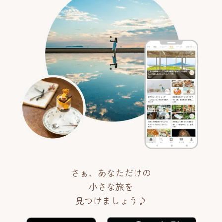
さぁ、あなただけの
小さな旅を
見つけましょう♪