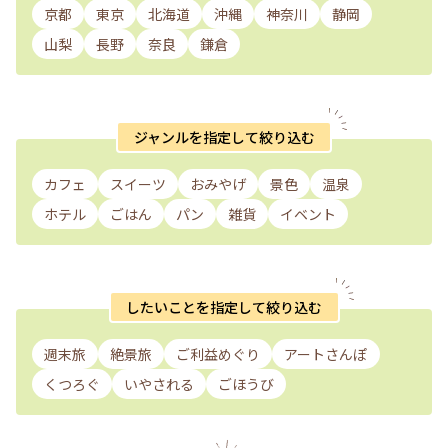
京都
東京
北海道
沖縄
神奈川
静岡
山梨
長野
奈良
鎌倉
ジャンルを指定して絞り込む
カフェ
スイーツ
おみやげ
景色
温泉
ホテル
ごはん
パン
雑貨
イベント
したいことを指定して絞り込む
週末旅
絶景旅
ご利益めぐり
アートさんぽ
くつろぐ
いやされる
ごほうび