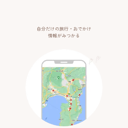
自分だけの旅行・おでかけ
情報がみつかる