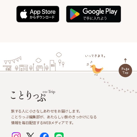
旅する人に小さなしあわせをお届けします。
ことりっぷ編集部が、あたらしい旅のきっかけになる
情報を毎日配信するWEBメディアです。