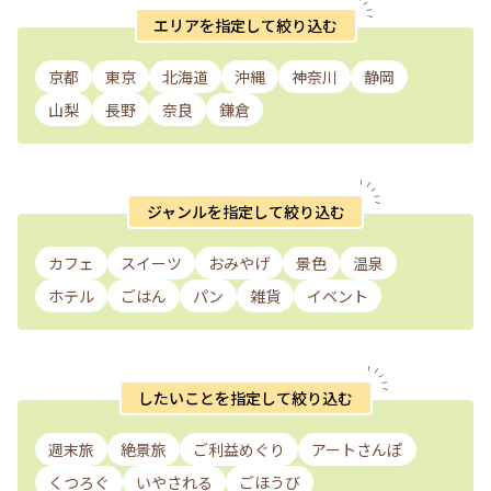
エリアを指定して絞り込む
京都
東京
北海道
沖縄
神奈川
静岡
山梨
長野
奈良
鎌倉
ジャンルを指定して絞り込む
カフェ
スイーツ
おみやげ
景色
温泉
ホテル
ごはん
パン
雑貨
イベント
したいことを指定して絞り込む
週末旅
絶景旅
ご利益めぐり
アートさんぽ
くつろぐ
いやされる
ごほうび