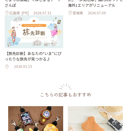
海外1エリアがリニューアル
さんぽ
広島県
[PR]
2026.07.31
宮城県
2026.07.09
【旅先診断】あなたの“いま”にぴ
ったりな旅先が見つかる♪
2026.05.15
こちらの記事もおすすめ