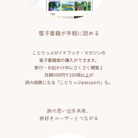
電子書籍が手軽に読める
ことりっぷガイドブック・マガジンの
電子書籍版の購入ができます。
旅行・お出かけ中にさくさく閲覧♪
月額500円で100冊以上が
読み放題になる「ことりっぷpassport」も。
旅の思い出を共有、
旅好きユーザーとつながる