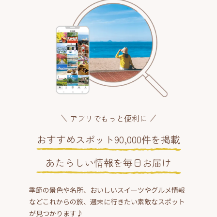
アプリでもっと便利に
おすすめスポット90,000件を掲載
あたらしい情報を毎日お届け
季節の景色や名所、おいしいスイーツやグルメ情報
などこれからの旅、週末に行きたい素敵なスポット
が見つかります♪