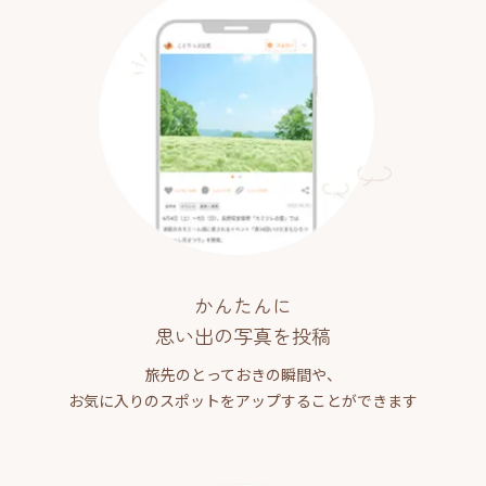
かんたんに
思い出の写真を投稿
旅先のとっておきの瞬間や、
お気に入りのスポットをアップすることができます