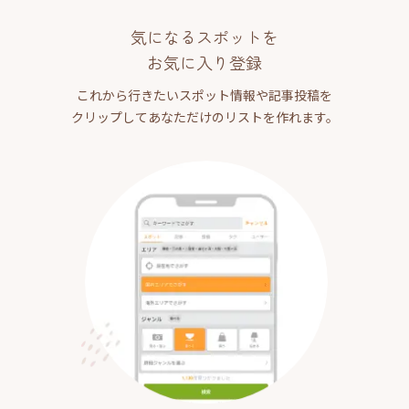
気になるスポットを
お気に入り登録
これから行きたいスポット情報や記事投稿を
クリップしてあなただけのリストを作れます。