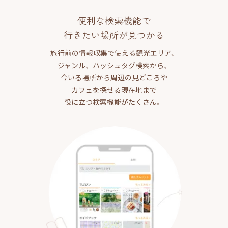
便利な検索機能で
行きたい場所が見つかる
旅行前の情報収集で使える観光エリア、
ジャンル、ハッシュタグ検索から、
今いる場所から周辺の見どころや
カフェを探せる現在地まで
役に立つ検索機能がたくさん。