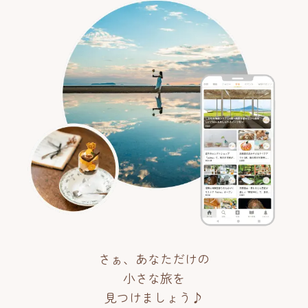
さぁ、あなただけの
小さな旅を
見つけましょう♪