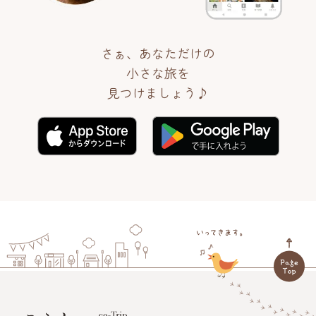
さぁ、あなただけの
小さな旅を
見つけましょう♪