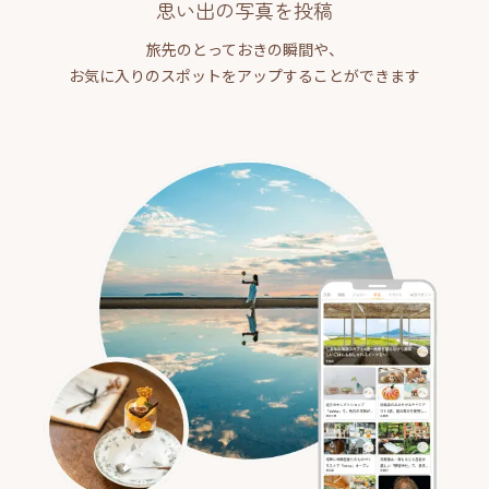
思い出の写真を投稿
旅先のとっておきの瞬間や、
お気に入りのスポットをアップすることができます