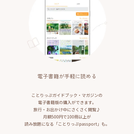
電子書籍が手軽に読める
ことりっぷガイドブック・マガジンの
電子書籍版の購入ができます。
旅行・お出かけ中にさくさく閲覧♪
月額500円で100冊以上が
読み放題になる「ことりっぷpassport」も。