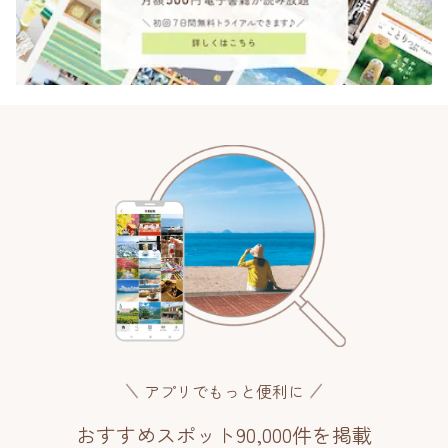
アプリでもっと便利に
おすすめスポット90,000件を掲載