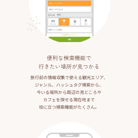
便利な検索機能で
行きたい場所が見つかる
旅行前の情報収集で使える観光エリア、
ジャンル、ハッシュタグ検索から、
今いる場所から周辺の見どころや
カフェを探せる現在地まで
役に立つ検索機能がたくさん。