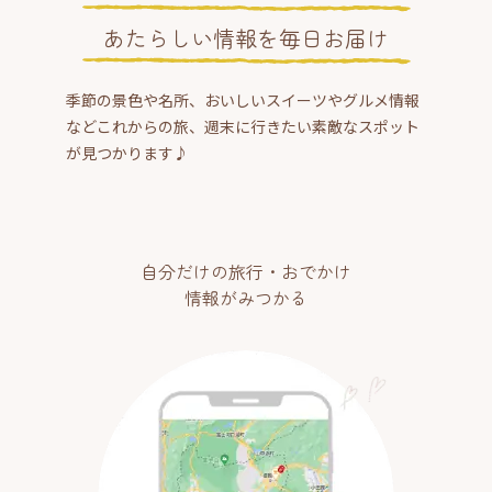
あたらしい情報を毎日お届け
季節の景色や名所、おいしいスイーツやグルメ情報
などこれからの旅、週末に行きたい素敵なスポット
が見つかります♪
自分だけの旅行・おでかけ
情報がみつかる