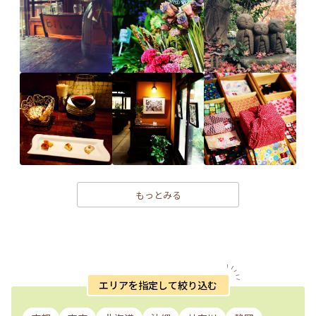
もっとみる
エリアを指定して絞り込む