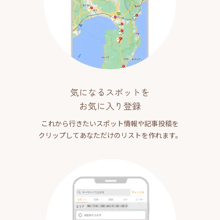
気になるスポットを
お気に入り登録
これから行きたいスポット情報や記事投稿を
クリップしてあなただけのリストを作れます。