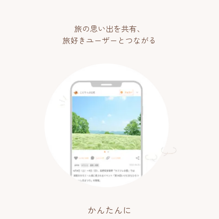
旅の思い出を共有、
旅好きユーザーとつながる
かんたんに