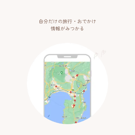
自分だけの旅行・おでかけ
情報がみつかる