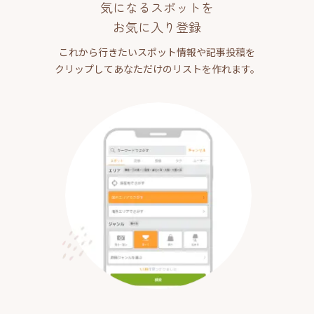
気になるスポットを
お気に入り登録
これから行きたいスポット情報や記事投稿を
クリップしてあなただけのリストを作れます。