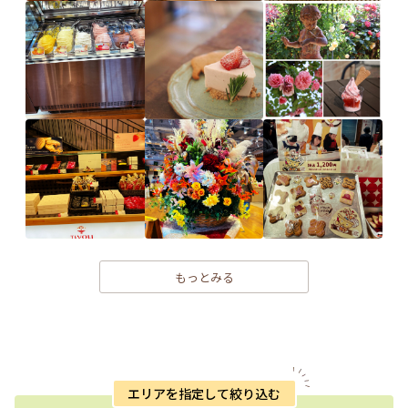
もっとみる
エリアを指定して絞り込む