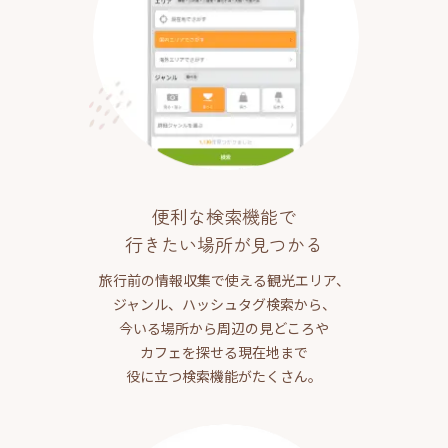
便利な検索機能で
行きたい場所が見つかる
旅行前の情報収集で使える観光エリア、
ジャンル、ハッシュタグ検索から、
今いる場所から周辺の見どころや
カフェを探せる現在地まで
役に立つ検索機能がたくさん。