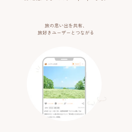
旅の思い出を共有、
旅好きユーザーとつながる