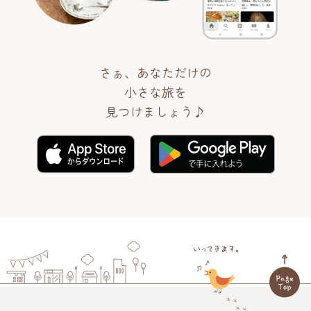
さぁ、あなただけの
小さな旅を
見つけましょう♪