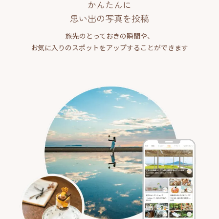
かんたんに
思い出の写真を投稿
旅先のとっておきの瞬間や、
お気に入りのスポットをアップすることができます