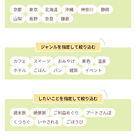
京都
東京
北海道
沖縄
神奈川
静岡
山梨
長野
奈良
鎌倉
ジャンルを指定して絞り込む
カフェ
スイーツ
おみやげ
景色
温泉
ホテル
ごはん
パン
雑貨
イベント
したいことを指定して絞り込む
週末旅
絶景旅
ご利益めぐり
アートさんぽ
くつろぐ
いやされる
ごほうび