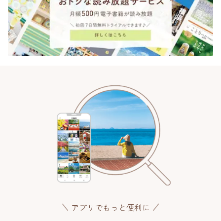
アプリでもっと便利に