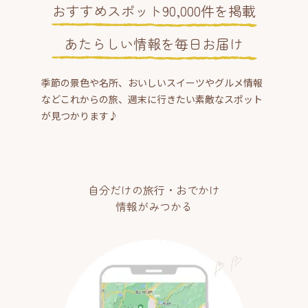
おすすめスポット90,000件を掲載
あたらしい情報を毎日お届け
季節の景色や名所、おいしいスイーツやグルメ情報
などこれからの旅、週末に行きたい素敵なスポット
が見つかります♪
自分だけの旅行・おでかけ
情報がみつかる