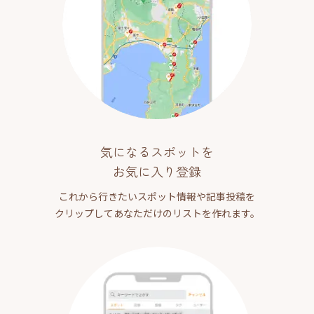
気になるスポットを
お気に入り登録
これから行きたいスポット情報や記事投稿を
クリップしてあなただけのリストを作れます。