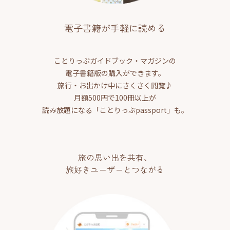
電子書籍が手軽に読める
ことりっぷガイドブック・マガジンの
電子書籍版の購入ができます。
旅行・お出かけ中にさくさく閲覧♪
月額500円で100冊以上が
読み放題になる「ことりっぷpassport」も。
旅の思い出を共有、
旅好きユーザーとつながる