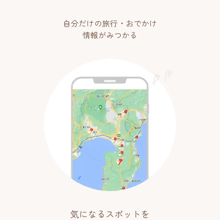
自分だけの旅行・おでかけ
情報がみつかる
気になるスポットを