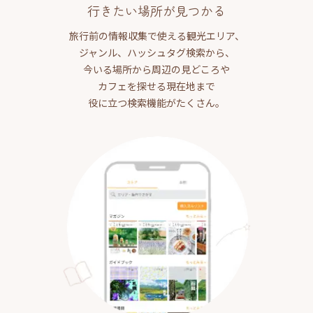
行きたい場所が見つかる
旅行前の情報収集で使える観光エリア、
ジャンル、ハッシュタグ検索から、
今いる場所から周辺の見どころや
カフェを探せる現在地まで
役に立つ検索機能がたくさん。