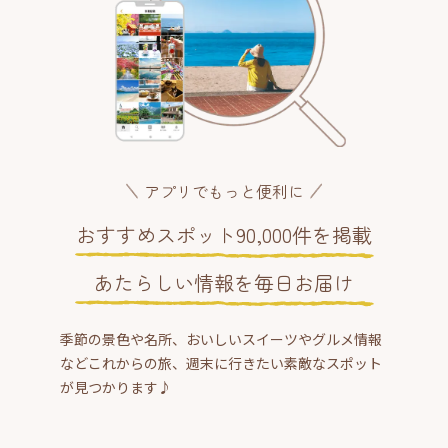
アプリでもっと便利に
おすすめスポット90,000件を掲載
あたらしい情報を毎日お届け
季節の景色や名所、おいしいスイーツやグルメ情報
などこれからの旅、週末に行きたい素敵なスポット
が見つかります♪