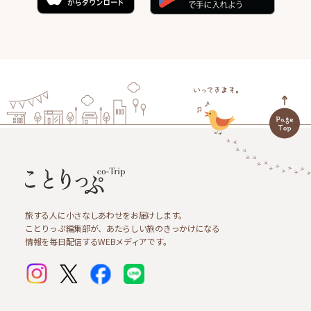
旅する人に小さなしあわせをお届けします。
ことりっぷ編集部が、あたらしい旅のきっかけになる
情報を毎日配信するWEBメディアです。