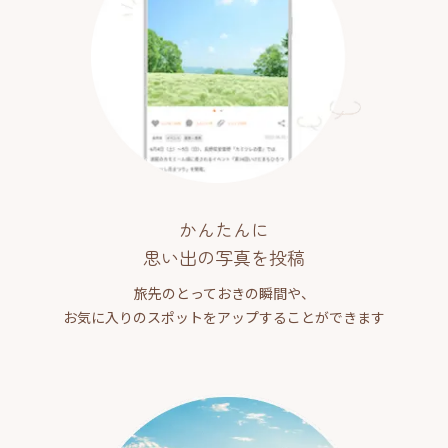
かんたんに
思い出の写真を投稿
旅先のとっておきの瞬間や、
お気に入りのスポットをアップすることができます