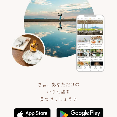
さぁ、あなただけの
小さな旅を
見つけましょう♪