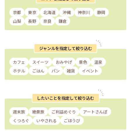
京都
東京
北海道
沖縄
神奈川
静岡
山梨
長野
奈良
鎌倉
ジャンルを指定して絞り込む
カフェ
スイーツ
おみやげ
景色
温泉
ホテル
ごはん
パン
雑貨
イベント
したいことを指定して絞り込む
週末旅
絶景旅
ご利益めぐり
アートさんぽ
くつろぐ
いやされる
ごほうび