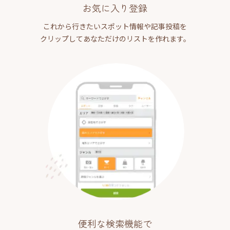
お気に入り登録
これから行きたいスポット情報や記事投稿を
クリップしてあなただけのリストを作れます。
便利な検索機能で