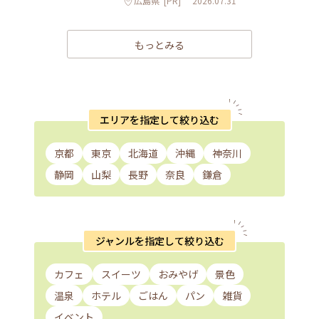
広島県
[PR]
2026.07.31
もっとみる
エリアを指定して絞り込む
京都
東京
北海道
沖縄
神奈川
静岡
山梨
長野
奈良
鎌倉
ジャンルを指定して絞り込む
カフェ
スイーツ
おみやげ
景色
温泉
ホテル
ごはん
パン
雑貨
イベント