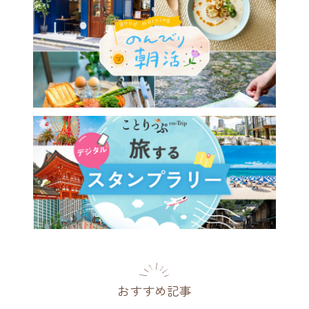
おすすめ記事