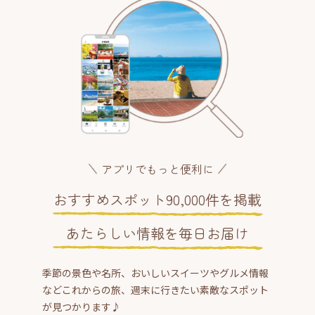
アプリでもっと便利に
おすすめスポット90,000件を掲載
あたらしい情報を毎日お届け
季節の景色や名所、おいしいスイーツやグルメ情報
などこれからの旅、週末に行きたい素敵なスポット
が見つかります♪