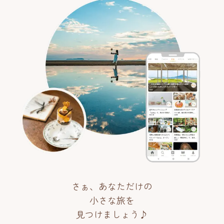
さぁ、あなただけの
小さな旅を
見つけましょう♪