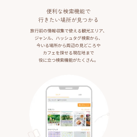
便利な検索機能で
行きたい場所が見つかる
旅行前の情報収集で使える観光エリア、
ジャンル、ハッシュタグ検索から、
今いる場所から周辺の見どころや
カフェを探せる現在地まで
役に立つ検索機能がたくさん。