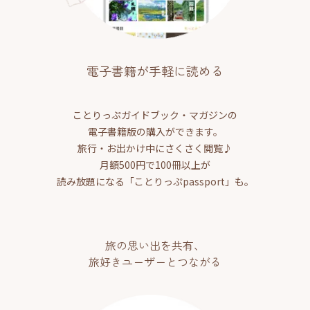
電子書籍が手軽に読める
ことりっぷガイドブック・マガジンの
電子書籍版の購入ができます。
旅行・お出かけ中にさくさく閲覧♪
月額500円で100冊以上が
読み放題になる「ことりっぷpassport」も。
旅の思い出を共有、
旅好きユーザーとつながる