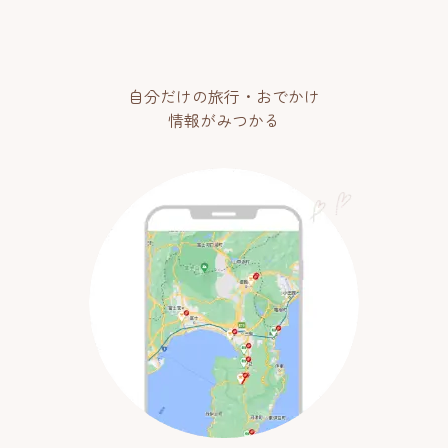
自分だけの旅行・おでかけ
情報がみつかる