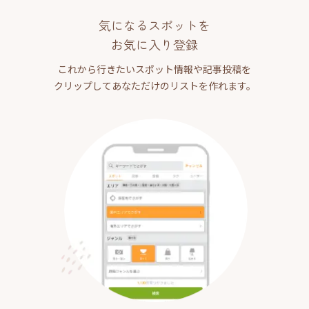
気になるスポットを
お気に入り登録
これから行きたいスポット情報や記事投稿を
クリップしてあなただけのリストを作れます。