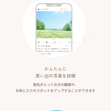
かんたんに
思い出の写真を投稿
旅先のとっておきの瞬間や、
お気に入りのスポットをアップすることができます