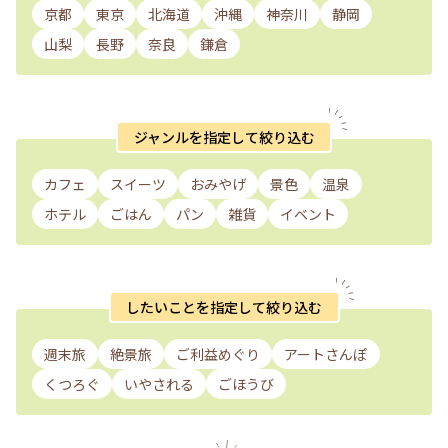
京都
東京
北海道
沖縄
神奈川
静岡
山梨
長野
奈良
鎌倉
ジャンルを指定して絞り込む
カフェ
スイーツ
おみやげ
景色
温泉
ホテル
ごはん
パン
雑貨
イベント
したいことを指定して絞り込む
週末旅
絶景旅
ご利益めぐり
アートさんぽ
くつろぐ
いやされる
ごほうび