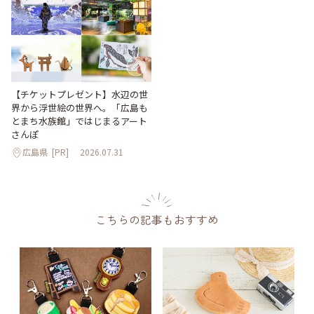
【チケットプレゼント】水辺の世
界から浮世絵の世界へ。「広島も
とまち水族館」ではじまるアート
さんぽ
広島県
[PR]
2026.07.31
こちらの記事もおすすめ